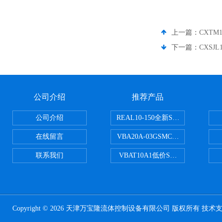
上一篇：
CXTM
下一篇：
CXSJ
公司介绍
推荐产品
公司介绍
REAL10-150全新SMC正弦无杆
在线留言
VBA20A-03GSMC增压阀VBA-X
联系我们
VBAT10A1低价SMC储气罐VBA
Copyright © 2026 天津万宝隆流体控制设备有限公司 版权所有 技术