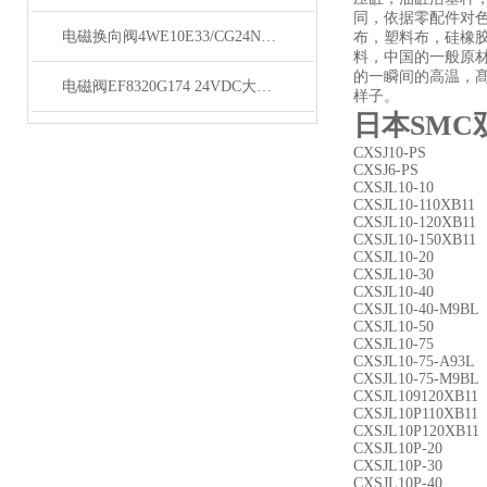
同，依据零配件对
电磁换向阀4WE10E33/CG24N9K4秒发货
布，塑料布，硅橡
料，中国的一般原
的一瞬间的高温，
电磁阀EF8320G174 24VDC大量库存
样子。
日本SMC
CXSJ10-PS
CXSJ6-PS
CXSJL10-10
CXSJL10-110XB11
CXSJL10-120XB11
CXSJL10-150XB11
CXSJL10-20
CXSJL10-30
CXSJL10-40
CXSJL10-40-M9BL
CXSJL10-50
CXSJL10-75
CXSJL10-75-A93L
CXSJL10-75-M9BL
CXSJL109120XB11
CXSJL10P110XB11
CXSJL10P120XB11
CXSJL10P-20
CXSJL10P-30
CXSJL10P-40