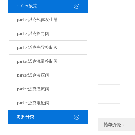
parker派克
parker派克气体发生器
parker派克换向阀
parker派克先导控制阀
parker派克流量控制阀
parker派克液压阀
parker派克溢流阀
parker派克电磁阀
更多分类
简单介绍：