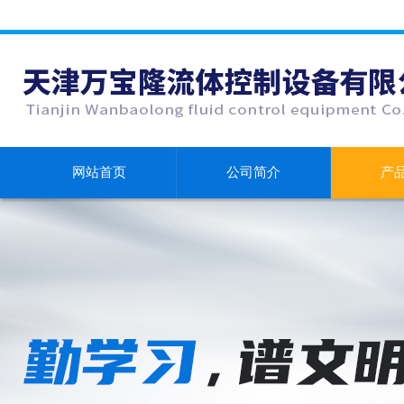
网站首页
公司简介
产