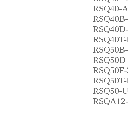
RSQ40-A
RSQ40B-
RSQ40D-
RSQ40T-
RSQ50B-
RSQ50D-
RSQ50F-
RSQ50T-
RSQ50-U
RSQA12