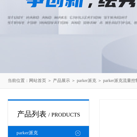
当前位置：
网站首页
＞
产品展示
＞
parker派克
＞
parker派克流量
产品列表
/ PRODUCTS
parker派克