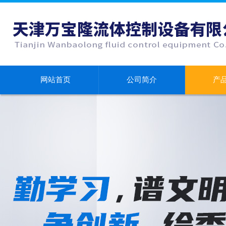
网站首页
公司简介
产