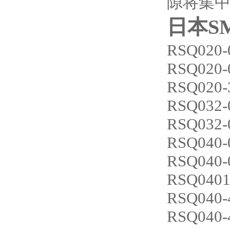
隙将集中
日本S
RSQ020-
RSQ020-
RSQ020-
RSQ032-
RSQ032-
RSQ040-
RSQ040-
RSQ0401
RSQ040-
RSQ040-