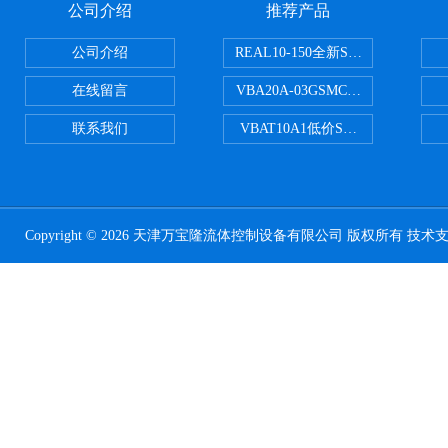
公司介绍
推荐产品
公司介绍
REAL10-150全新SMC正弦无杆
在线留言
VBA20A-03GSMC增压阀VBA-X
联系我们
VBAT10A1低价SMC储气罐VBA
Copyright © 2026 天津万宝隆流体控制设备有限公司 版权所有 技术