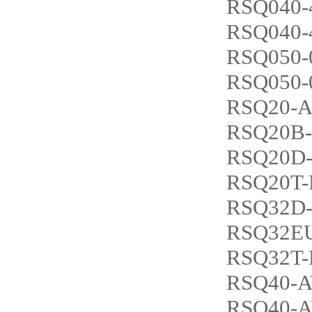
RSQ040-
RSQ040-
RSQ050-
RSQ050-
RSQ20-A
RSQ20B-
RSQ20D-
RSQ20T-
RSQ32D-
RSQ32E
RSQ32T-
RSQ40-A
RSQ40-A