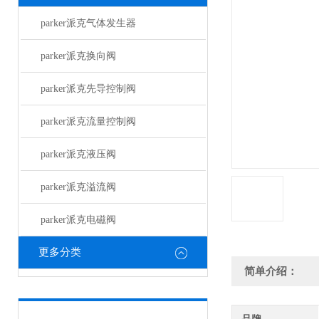
parker派克气体发生器
parker派克换向阀
parker派克先导控制阀
parker派克流量控制阀
parker派克液压阀
parker派克溢流阀
parker派克电磁阀
更多分类
简单介绍：