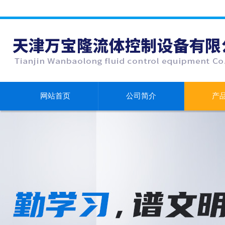
网站首页
公司简介
产