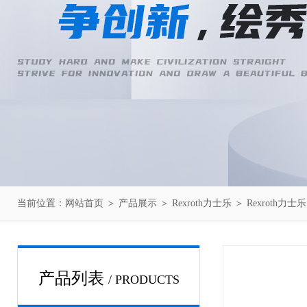
当前位置：
网站首页
＞
产品展示
＞
Rexroth力士乐
＞
Rexroth力
产品列表
/ PRODUCTS