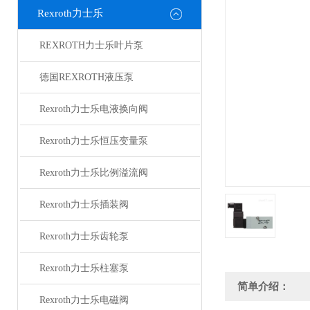
Rexroth力士乐
REXROTH力士乐叶片泵
德国REXROTH液压泵
Rexroth力士乐电液换向阀
Rexroth力士乐恒压变量泵
Rexroth力士乐比例溢流阀
Rexroth力士乐插装阀
Rexroth力士乐齿轮泵
Rexroth力士乐柱塞泵
简单介绍：
Rexroth力士乐电磁阀