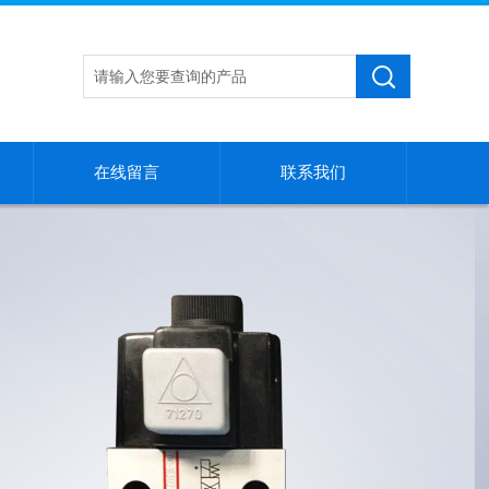
在线留言
联系我们