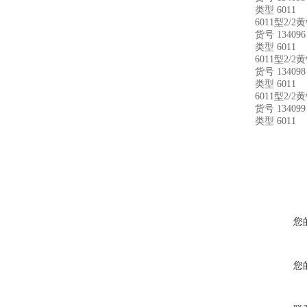
类型 6011
6011型2/2
货号 134096
类型 6011
6011型2/2
货号 134098
类型 6011
6011型2/2
货号 134099
类型 6011
您
您