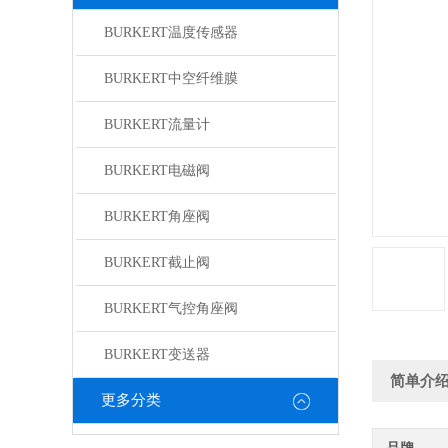
BURKERT温度传感器
BURKERT中空纤维膜
BURKERT流量计
BURKERT电磁阀
BURKERT角座阀
BURKERT截止阀
BURKERT气控角座阀
BURKERT变送器
简单介
更多分类