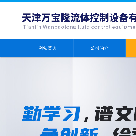
网站首页
公司简介