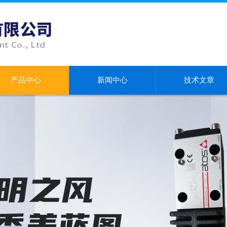
产品中心
新闻中心
技术文章