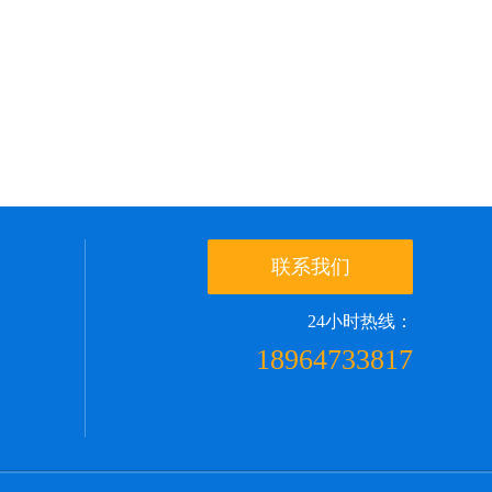
联系我们
24小时热线：
18964733817