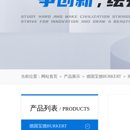
当前位置：
网站首页
＞
产品展示
＞
德国宝德BURKERT
＞
产品列表
/ PRODUCTS
德国宝德BURKERT