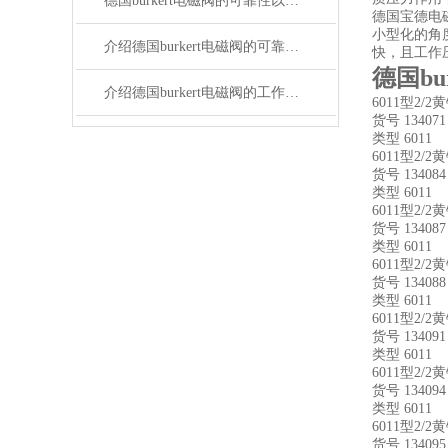
德国burkert电磁阀的可靠性以及安装方法介绍
德国宝德电
小型化的角
介绍德国burkert电磁阀的可靠性以及安装方法
快，且工作
德国bu
介绍德国burkert电磁阀的工作原理以及选用要点
6011型2/2
货号 134071
类型 6011
6011型2/
货号 134084
类型 6011
6011型2/
货号 134087
类型 6011
6011型2/
货号 134088
类型 6011
6011型2/
货号 134091
类型 6011
6011型2/2
货号 134094
类型 6011
6011型2/2
货号 134095