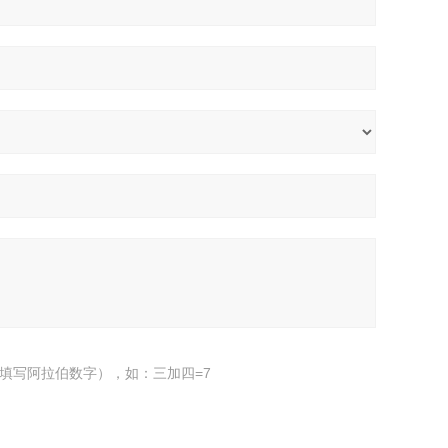
填写阿拉伯数字），如：三加四=7