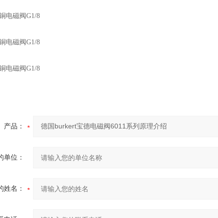
黄铜电磁阀G1/8
黄铜电磁阀G1/8
黄铜电磁阀G1/8
产品：
的单位：
的姓名：