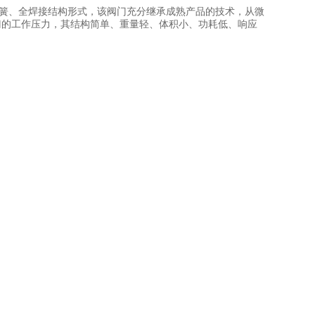
弹簧、全焊接结构形式，该阀门充分继承成熟产品的技术，从微
阀门的工作压力，其结构简单、重量轻、体积小、功耗低、响应