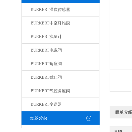
BURKERT温度传感器
BURKERT中空纤维膜
BURKERT流量计
BURKERT电磁阀
BURKERT角座阀
BURKERT截止阀
BURKERT气控角座阀
BURKERT变送器
简单介
更多分类