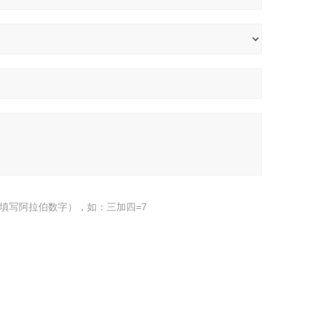
填写阿拉伯数字），如：三加四=7