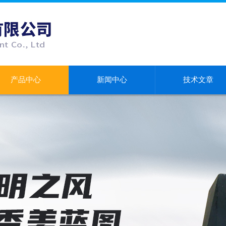
产品中心
新闻中心
技术文章