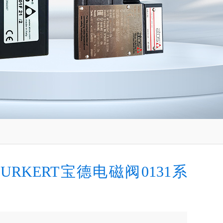
URKERT宝德电磁阀0131系