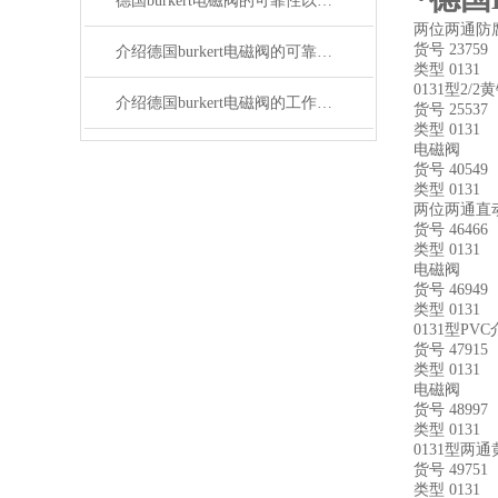
德国burkert电磁阀的可靠性以及安装方法介绍
两位两通防
货号 23759
介绍德国burkert电磁阀的可靠性以及安装方法
类型 0131
0131型2/
介绍德国burkert电磁阀的工作原理以及选用要点
货号 25537
类型 0131
电磁阀
货号 40549
类型 0131
两位两通直
货号 46466
类型 0131
电磁阀
货号 46949
类型 0131
0131型PV
货号 47915
类型 0131
电磁阀
货号 48997
类型 0131
0131型两
货号 49751
类型 0131