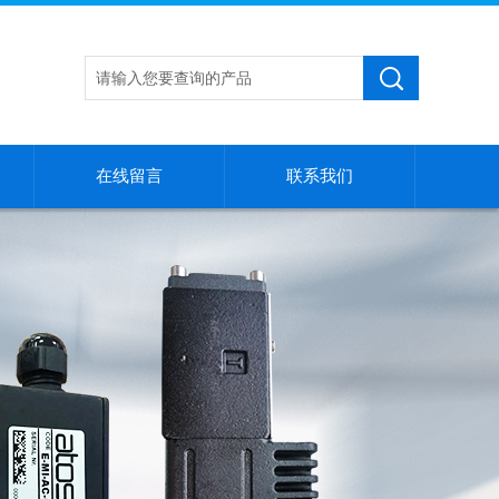
在线留言
联系我们