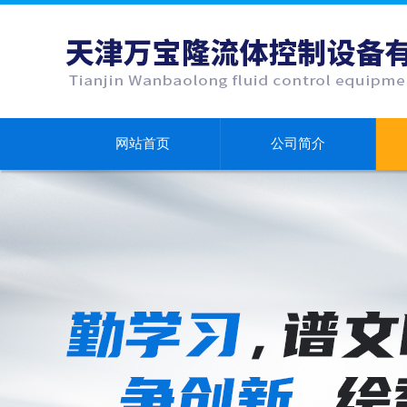
网站首页
公司简介