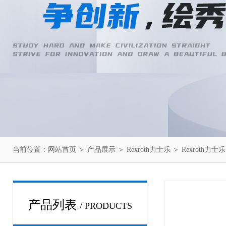
当前位置：
网站首页
＞
产品展示
＞
Rexroth力士乐
＞
Rexroth力
产品列表
/ PRODUCTS