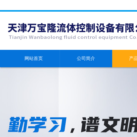
网站首页
公司简介
产