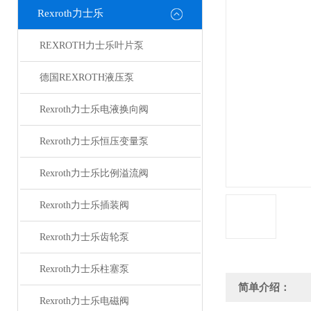
Rexroth力士乐
REXROTH力士乐叶片泵
德国REXROTH液压泵
Rexroth力士乐电液换向阀
Rexroth力士乐恒压变量泵
Rexroth力士乐比例溢流阀
Rexroth力士乐插装阀
Rexroth力士乐齿轮泵
Rexroth力士乐柱塞泵
简单介绍：
Rexroth力士乐电磁阀