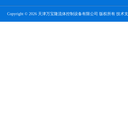
Copyright © 2026 天津万宝隆流体控制设备有限公司 版权所有 技术