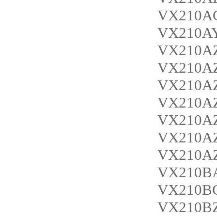
VX210A
VX210A
VX210A
VX210A
VX210A
VX210A
VX210A
VX210A
VX210A
VX210B
VX210B
VX210B