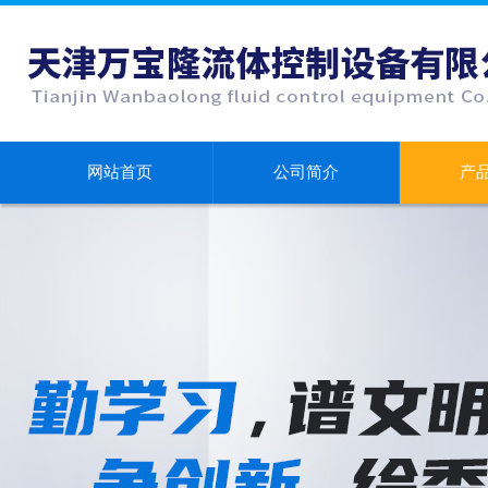
网站首页
公司简介
产