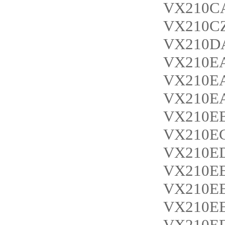
VX210C
VX210C
VX210D
VX210E
VX210E
VX210E
VX210E
VX210E
VX210E
VX210E
VX210E
VX210E
VX210E