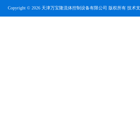
Copyright © 2026 天津万宝隆流体控制设备有限公司 版权所有 技术