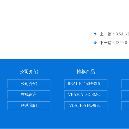
上一篇：
XSA1
下一篇：
JS20
公司介绍
推荐产品
公司介绍
REAL10-150全新SMC正弦无杆
在线留言
VBA20A-03GSMC增压阀VBA-X
联系我们
VBAT10A1低价SMC储气罐VBA