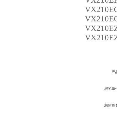
VX210E
VX210E
VX210E
VX210E
产
您的单
您的姓