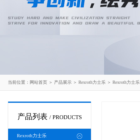
当前位置：
网站首页
＞
产品展示
＞
Rexroth力士乐
＞
Rexroth力
产品列表
/ PRODUCTS
Rexroth力士乐