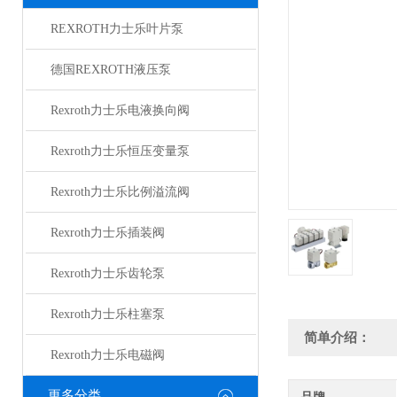
REXROTH力士乐叶片泵
德国REXROTH液压泵
Rexroth力士乐电液换向阀
Rexroth力士乐恒压变量泵
Rexroth力士乐比例溢流阀
Rexroth力士乐插装阀
Rexroth力士乐齿轮泵
Rexroth力士乐柱塞泵
简单介绍：
Rexroth力士乐电磁阀
更多分类