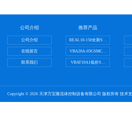
公司介绍
推荐产品
公司介绍
REAL10-150全新SMC正弦无杆
在线留言
VBA20A-03GSMC增压阀VBA-X
联系我们
VBAT10A1低价SMC储气罐VBA
Copyright © 2026 天津万宝隆流体控制设备有限公司 版权所有 技术