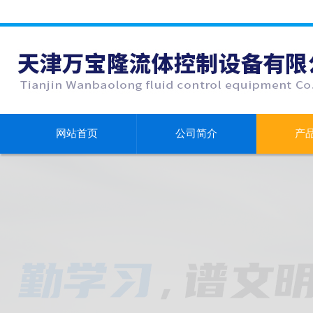
网站首页
公司简介
产