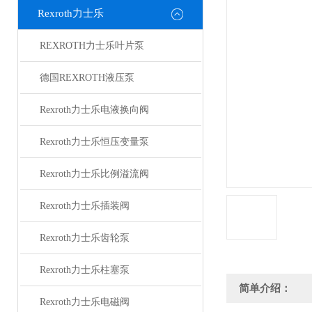
Rexroth力士乐
REXROTH力士乐叶片泵
德国REXROTH液压泵
Rexroth力士乐电液换向阀
Rexroth力士乐恒压变量泵
Rexroth力士乐比例溢流阀
Rexroth力士乐插装阀
Rexroth力士乐齿轮泵
Rexroth力士乐柱塞泵
简单介绍：
Rexroth力士乐电磁阀