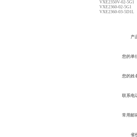
VXE2350V-02-5G1
VXE2360-02-5G1
VXE2360-03-5D1L
产
您的单
您的姓
联系电
常用邮
省