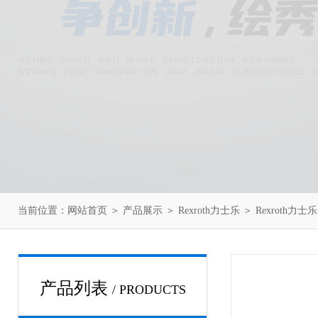
当前位置：
网站首页
＞
产品展示
＞
Rexroth力士乐
＞
Rexroth力
产品列表
/ PRODUCTS