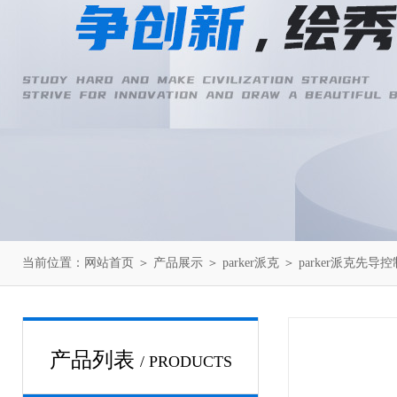
当前位置：
网站首页
＞
产品展示
＞
parker派克
＞
parker派克先导
产品列表
/ PRODUCTS