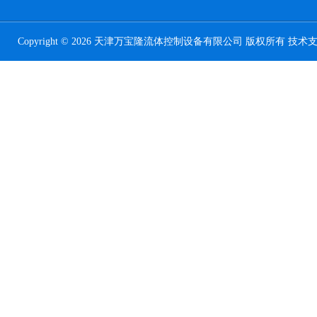
Copyright © 2026 天津万宝隆流体控制设备有限公司 版权所有 技术