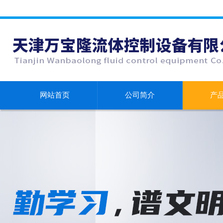
网站首页
公司简介
产