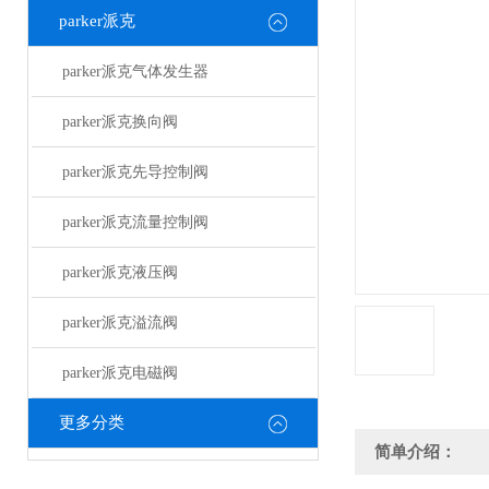
parker派克
parker派克气体发生器
parker派克换向阀
parker派克先导控制阀
parker派克流量控制阀
parker派克液压阀
parker派克溢流阀
parker派克电磁阀
更多分类
简单介绍：