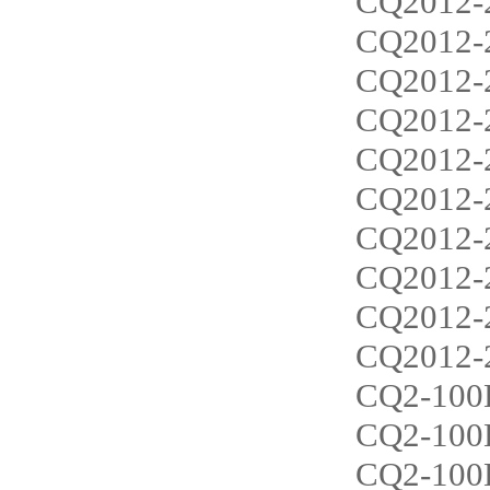
CQ2012-
CQ2012-
CQ2012-
CQ2012-
CQ2012-
CQ2012-
CQ2012-
CQ2012-
CQ2012-
CQ2012-
CQ2-100
CQ2-10
CQ2-100