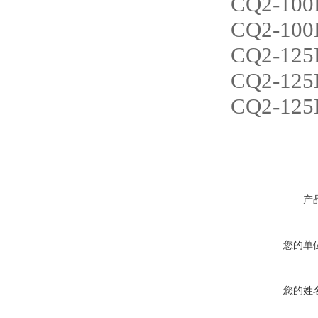
CQ2-100
CQ2-100
CQ2-125
CQ2-125
CQ2-125
产
您的单
您的姓