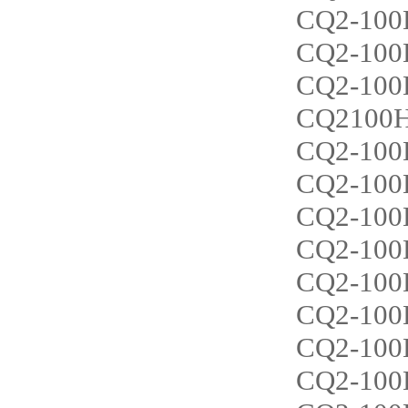
CQ2-100
CQ2-100
CQ2-100
CQ2100
CQ2-10
CQ2-100
CQ2-10
CQ2-10
CQ2-100
CQ2-100
CQ2-100
CQ2-100