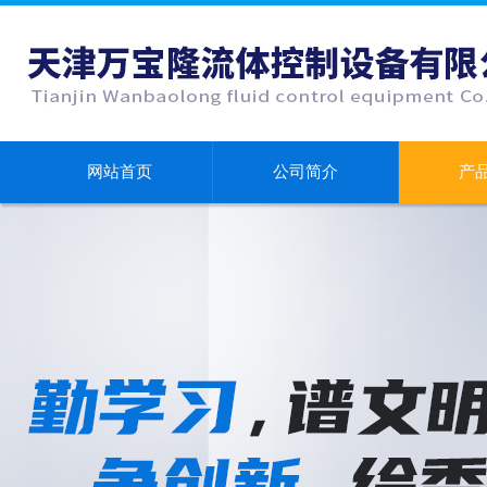
网站首页
公司简介
产