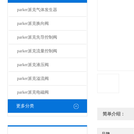
parker派克气体发生器
parker派克换向阀
parker派克先导控制阀
parker派克流量控制阀
parker派克液压阀
parker派克溢流阀
parker派克电磁阀
更多分类
简单介绍：