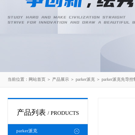
当前位置：
网站首页
＞
产品展示
＞
parker派克
＞
parker派克先导
产品列表
/ PRODUCTS
parker派克