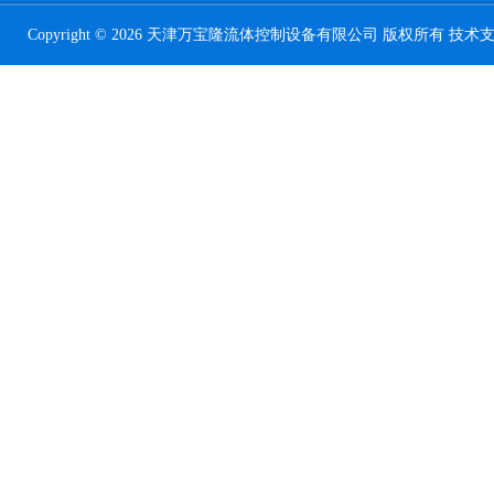
Copyright © 2026 天津万宝隆流体控制设备有限公司 版权所有 技术