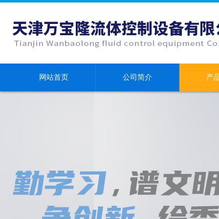
网站首页
公司简介
产