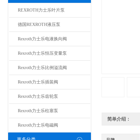
REXROTH力士乐叶片泵
德国REXROTH液压泵
Rexroth力士乐电液换向阀
Rexroth力士乐恒压变量泵
Rexroth力士乐比例溢流阀
Rexroth力士乐插装阀
Rexroth力士乐齿轮泵
Rexroth力士乐柱塞泵
简单介绍：
Rexroth力士乐电磁阀
更多分类