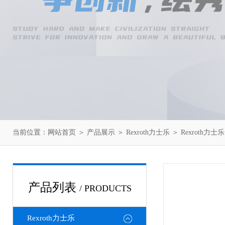
当前位置：
网站首页
＞
产品展示
＞
Rexroth力士乐
＞
Rexroth力
产品列表
/ PRODUCTS
Rexroth力士乐