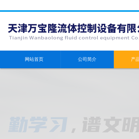
网站首页
公司简介
产