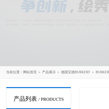
当前位置：
网站首页
＞
产品展示
＞
德国宝德BURKERT
＞
BURKE
产品列表
/ PRODUCTS