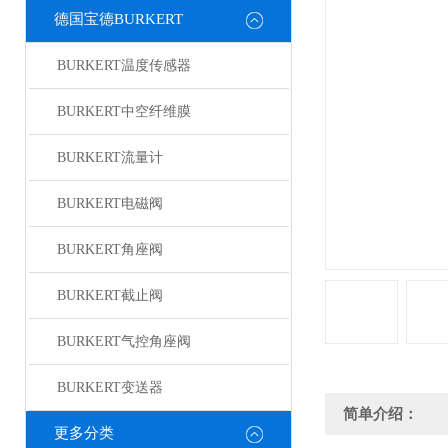
德国宝德BURKERT
BURKERT温度传感器
BURKERT中空纤维膜
BURKERT流量计
BURKERT电磁阀
BURKERT角座阀
BURKERT截止阀
BURKERT气控角座阀
BURKERT变送器
简单介绍：
更多分类