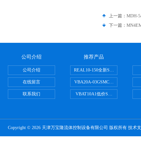
上一篇：
MDH-
下一篇：
MN4
公司介绍
推荐产品
公司介绍
REAL10-150全新SMC正弦无杆
在线留言
VBA20A-03GSMC增压阀VBA-X
联系我们
VBAT10A1低价SMC储气罐VBA
Copyright © 2026 天津万宝隆流体控制设备有限公司 版权所有 技术