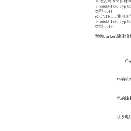
直动式两位两通柱
Produkt-Foto Typ 8
类型 8611
eCONTROL 通用
Produkt-Foto Typ 8
类型 8619
宝德burkert液体流
产
您的单
您的姓
联系电