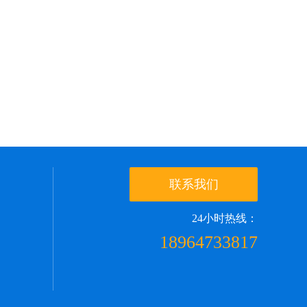
联系我们
24小时热线：
18964733817