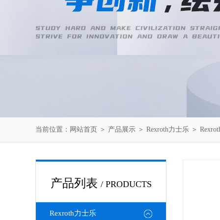
当前位置：
网站首页
＞
产品展示
＞
Rexroth力士乐
＞
Rexr
产品列表
/ PRODUCTS
Rexroth力士乐