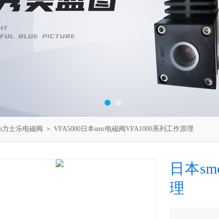
oth力士乐电磁阀
＞ VFA5000日本smc电磁阀VFA1000系列工作原理
日本sm
理