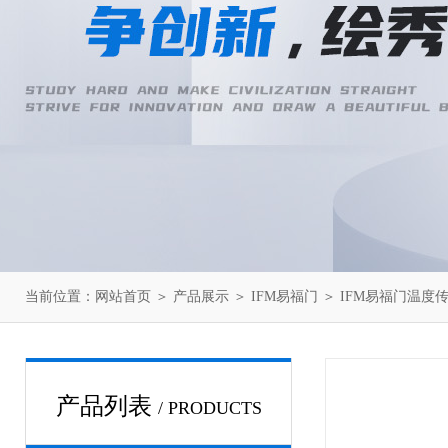
当前位置：
网站首页
＞
产品展示
＞
IFM易福门
＞
IFM易福门温度
产品列表
/ PRODUCTS