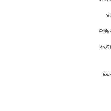
省
详细地
补充说
验证