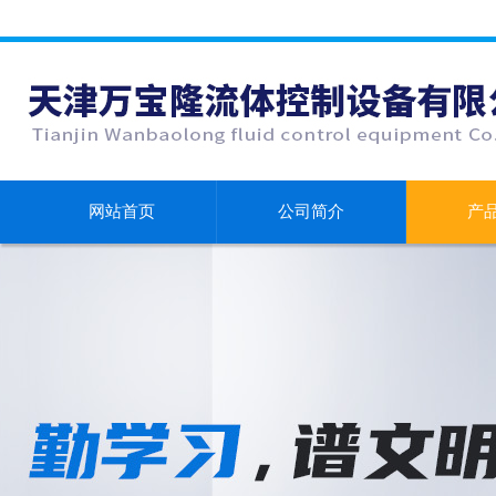
网站首页
公司简介
产