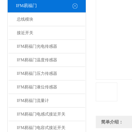
IFM易福门
总线模块
接近开关
IFM易福门光电传感器
IFM易福门温度传感器
IFM易福门压力传感器
IFM易福门液位传感器
IFM易福门流量计
IFM易福门电感式接近开关
简单介绍：
IFM易福门电容式接近开关