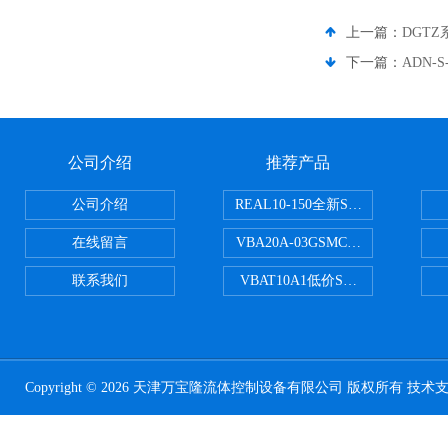
上一篇：
DGT
下一篇：
ADN-
公司介绍
推荐产品
公司介绍
REAL10-150全新SMC正弦无杆
在线留言
VBA20A-03GSMC增压阀VBA-X
联系我们
VBAT10A1低价SMC储气罐VBA
Copyright © 2026 天津万宝隆流体控制设备有限公司 版权所有 技术