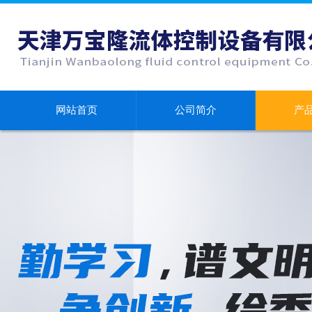
网站首页
公司简介
产