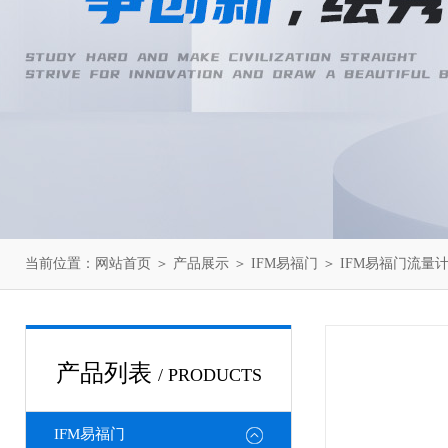
当前位置：
网站首页
＞
产品展示
＞
IFM易福门
＞
IFM易福门流量
产品列表
/ PRODUCTS
IFM易福门