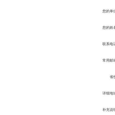
您的单
您的姓
联系电
常用邮
省
详细地
补充说