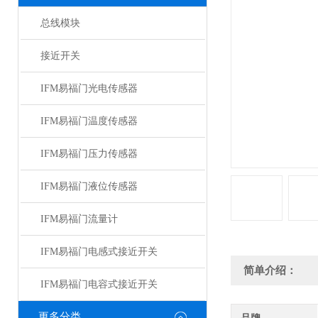
总线模块
接近开关
IFM易福门光电传感器
IFM易福门温度传感器
IFM易福门压力传感器
IFM易福门液位传感器
IFM易福门流量计
IFM易福门电感式接近开关
简单介绍：
IFM易福门电容式接近开关
更多分类