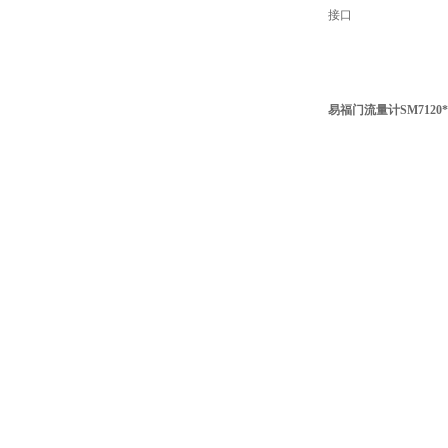
接口
易福门流量计SM7120*