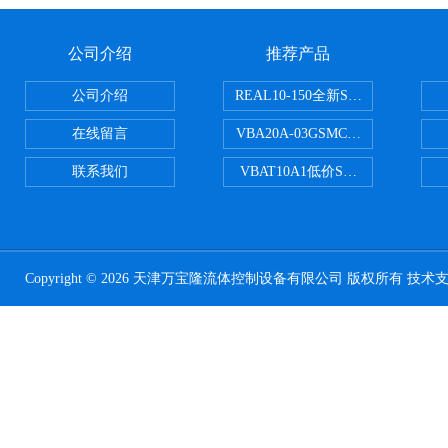
公司介绍
推荐产品
公司介绍
REAL10-150全新SMC正弦无杆
在线留言
VBA20A-03GSMC增压阀VBA-X
联系我们
VBAT10A1低价SMC储气罐VBA
Copyright © 2026 天津万宝隆流体控制设备有限公司 版权所有 技术