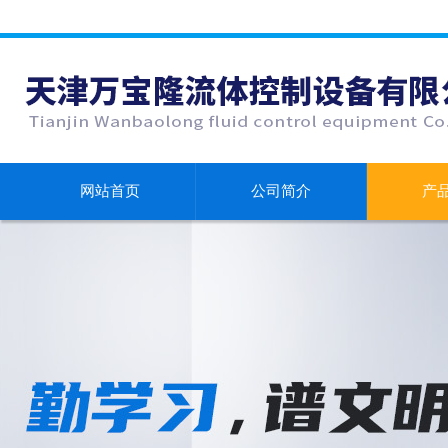
网站首页
公司简介
产