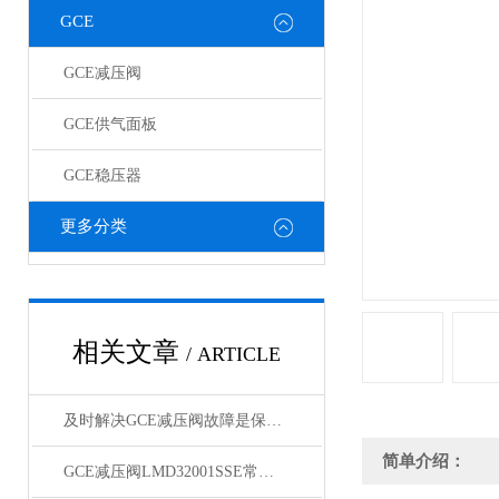
GCE
GCE减压阀
GCE供气面板
GCE稳压器
更多分类
相关文章
/ ARTICLE
及时解决GCE减压阀故障是保障系统安全高效运行的关键
简单介绍：
GCE减压阀LMD32001SSE常规型号