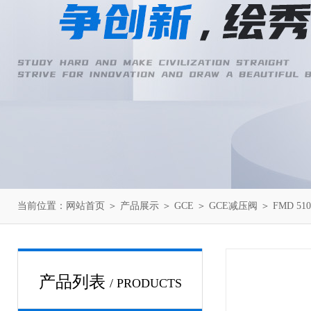
当前位置：
网站首页
＞
产品展示
＞
GCE
＞
GCE减压阀
＞ FMD 51
产品列表
/ PRODUCTS