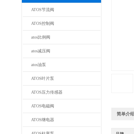
ATOS节流阀
ATOS控制阀
atos比例阀
atos减压阀
atos油泵
ATOS叶片泵
ATOS压力传感器
ATOS电磁阀
简单介
ATOS继电器
ATOS柱塞泵