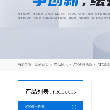
当前位置：
网站首页
＞
产品展示
＞
ATOS阿托斯
＞
ATOS
产品列表
/ PRODUCTS
ATOS阿托斯