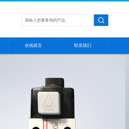
在线留言
联系我们