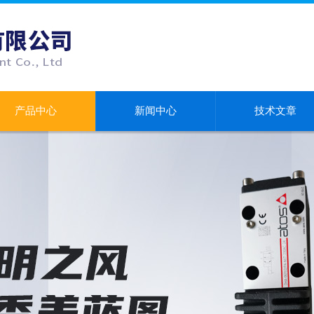
产品中心
新闻中心
技术文章