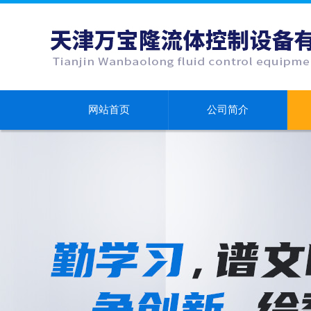
网站首页
公司简介