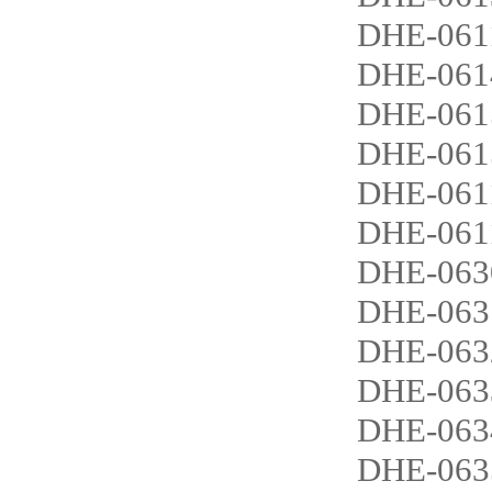
DHE-061
DHE-061
DHE-061
DHE-061
DHE-061
DHE-061
DHE-063
DHE-063
DHE-063
DHE-063
DHE-063
DHE-063