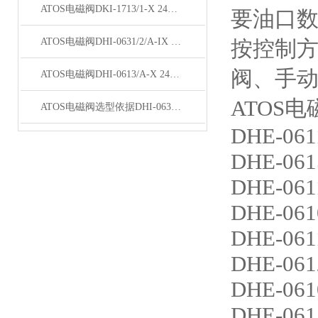
ATOS电磁阀DKI-1713/1-X 24DC 24经销
要油口
ATOS电磁阀DHI-0631/2/A-IX 24DC原理
按控制
阀、手
ATOS电磁阀DHI-0613/A-X 24DC 23原理
ATOS
ATOS电磁阀选型依据DHI-0631/2P-X 24DC,
DHE-061
DHE-061
DHE-061
DHE-061
DHE-061
DHE-061
DHE-061
DHE-061