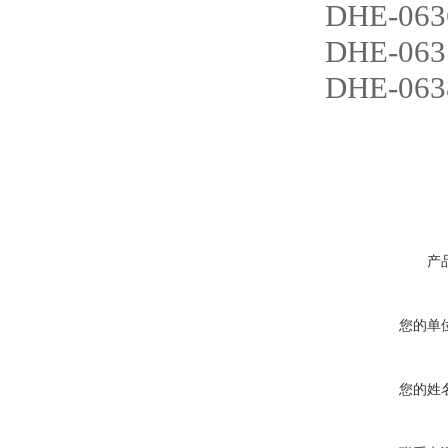
DHE-063
DHE-063
DHE-063
产
您的单
您的姓