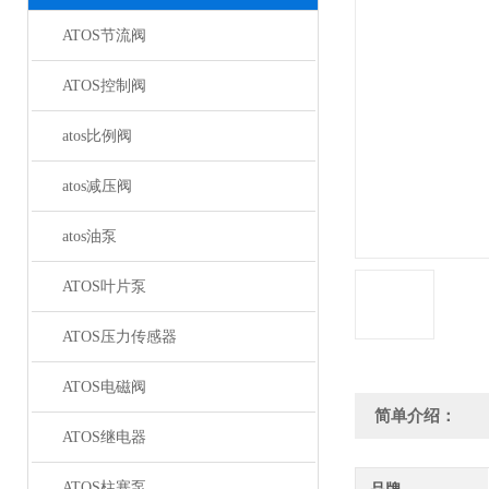
ATOS节流阀
ATOS控制阀
atos比例阀
atos减压阀
atos油泵
ATOS叶片泵
ATOS压力传感器
ATOS电磁阀
简单介绍：
ATOS继电器
ATOS柱塞泵