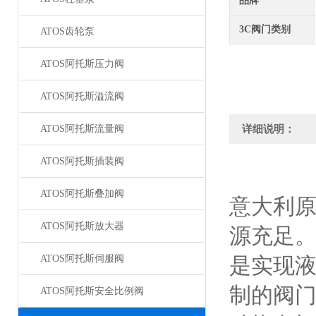
品牌
3C阀门类别
ATOS齿轮泵
ATOS阿托斯压力阀
ATOS阿托斯溢流阀
ATOS阿托斯流量阀
详细说明：
ATOS阿托斯插装阀
ATOS阿托斯叠加阀
意大利
ATOS阿托斯放大器
源充足
ATOS阿托斯伺服阀
是实现
制的阀
ATOS阿托斯安全比例阀