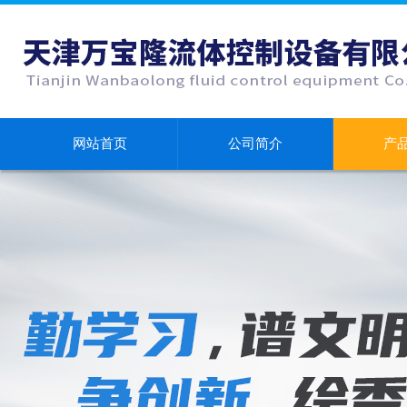
网站首页
公司简介
产