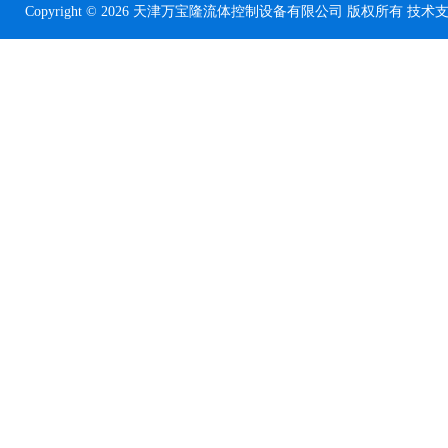
Copyright © 2026 天津万宝隆流体控制设备有限公司 版权所有 技术