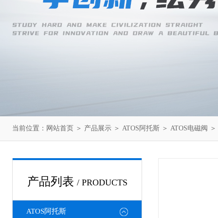
当前位置：
网站首页
＞
产品展示
＞
ATOS阿托斯
＞
ATOS电磁阀
＞ 
产品列表
/ PRODUCTS
ATOS阿托斯