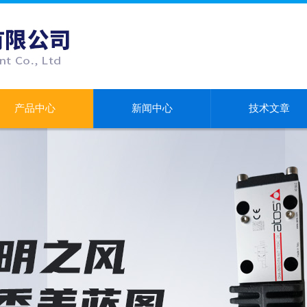
产品中心
新闻中心
技术文章