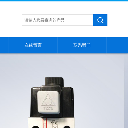
在线留言
联系我们