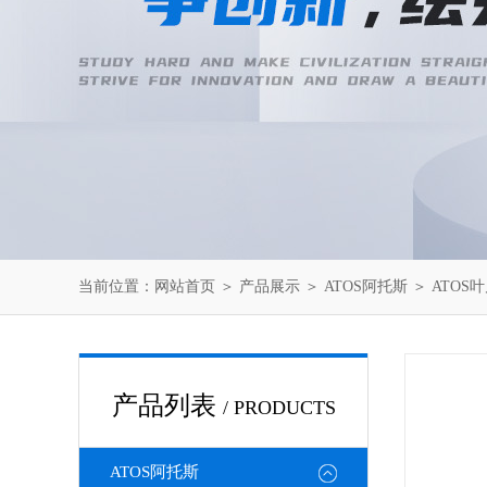
当前位置：
网站首页
＞
产品展示
＞
ATOS阿托斯
＞
ATOS
产品列表
/ PRODUCTS
ATOS阿托斯