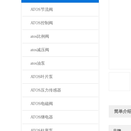
ATOS节流阀
ATOS控制阀
atos比例阀
atos减压阀
atos油泵
ATOS叶片泵
ATOS压力传感器
ATOS电磁阀
简单介
ATOS继电器
ATOS柱塞泵