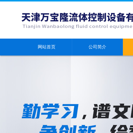
网站首页
公司简介