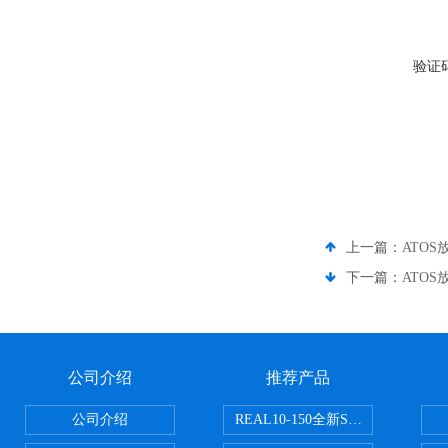
验证
上一篇：
ATOS放
下一篇：
ATOS放
公司介绍
推荐产品
公司介绍
REAL10-150全新SMC正弦无杆