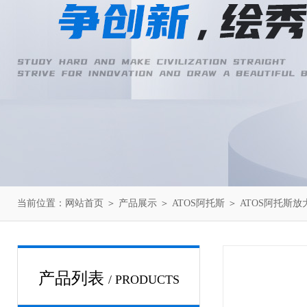
当前位置：
网站首页
＞
产品展示
＞
ATOS阿托斯
＞
ATOS阿托斯放
产品列表
/ PRODUCTS