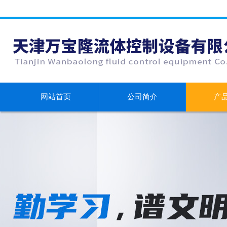
网站首页
公司简介
产