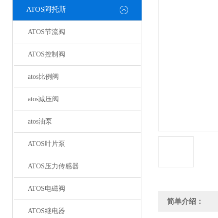
ATOS阿托斯
ATOS节流阀
ATOS控制阀
atos比例阀
atos减压阀
atos油泵
ATOS叶片泵
ATOS压力传感器
ATOS电磁阀
简单介绍：
ATOS继电器