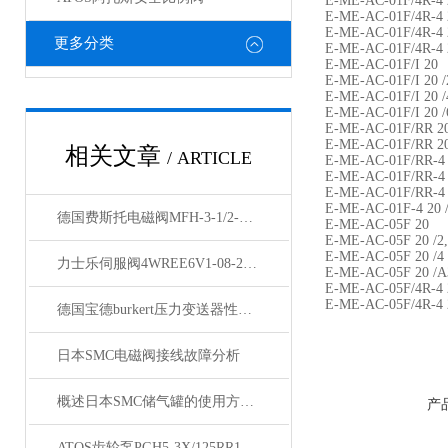
E-ME-AC-01F/4R-4 
E-ME-AC-01F/4R-4 
E-ME-AC-01F/4R-4 
更多分类
E-ME-AC-01F/4R-4 
E-ME-AC-01F/I 20
E-ME-AC-01F/I 20 /
E-ME-AC-01F/I 20 /
E-ME-AC-01F/I 20 /
E-ME-AC-01F/RR 20
E-ME-AC-01F/RR 20
相关文章
/ ARTICLE
E-ME-AC-01F/RR-4
E-ME-AC-01F/RR-4 
E-ME-AC-01F/RR-4 
E-ME-AC-01F-4 20
德国费斯托电磁阀MFH-3-1/2-S 现货
E-ME-AC-05F 20
E-ME-AC-05F 20 /
E-ME-AC-05F 20 
力士乐伺服阀4WREE6V1-08-2X/G24K31/F1V上海库存
E-ME-AC-05F 20 
E-ME-AC-05F/4R-4
E-ME-AC-05F/4R-4
德国宝德burkert压力变送器性能与用途
日本SMC电磁阀接线故障分析
概述日本SMC储气罐的使用方法与工作原理
产
ATOS齿轮泵PGH5-3X/125RR11VU2型号