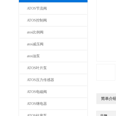
ATOS节流阀
ATOS控制阀
atos比例阀
atos减压阀
atos油泵
ATOS叶片泵
ATOS压力传感器
ATOS电磁阀
简单介
ATOS继电器
ATOS柱塞泵