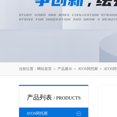
当前位置：
网站首页
＞
产品展示
＞
ATOS阿托斯
＞
ATOS
产品列表
/ PRODUCTS
ATOS阿托斯