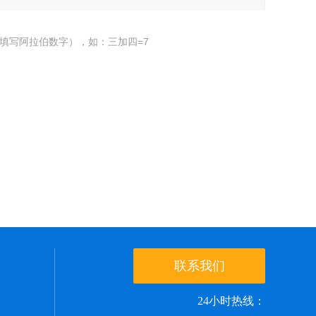
填写阿拉伯数字），如：三加四=7
联系我们
24小时热线：