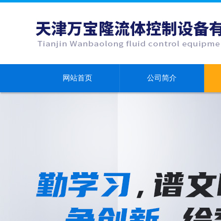
网站首页
公司简介