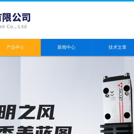
产品中心
新闻中心
技术文章