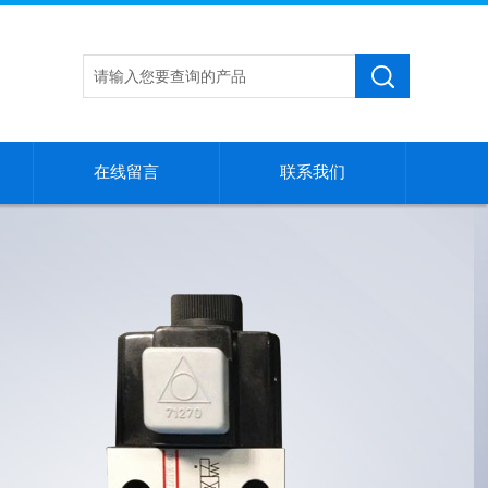
在线留言
联系我们