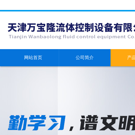
网站首页
公司简介
产