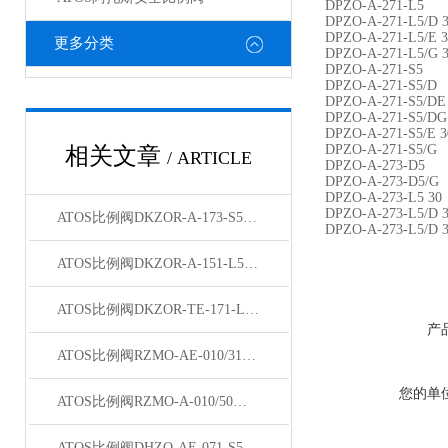
DPZO-A-271-L5
DPZO-A-271-L5/D 
DPZO-A-271-L5/E 3
更多分类
DPZO-A-271-L5/G 
DPZO-A-271-S5
DPZO-A-271-S5/D
DPZO-A-271-S5/DE
DPZO-A-271-S5/DG
DPZO-A-271-S5/E 3
DPZO-A-271-S5/G
相关文章
/ ARTICLE
DPZO-A-273-D5
DPZO-A-273-D5/G
DPZO-A-273-L5 30
DPZO-A-273-L5/D 
ATOS比例阀DKZOR-A-173-S5结构说明
DPZO-A-273-L5/D 
ATOS比例阀DKZOR-A-151-L5/BY/16 40库存
ATOS比例阀DKZOR-TE-171-L5型号齐全
产
ATOS比例阀RZMO-AE-010/315 10主要说明
您的单
ATOS比例阀RZMO-A-010/50特点
ATOS比例阀DHZO-AE-071-S5/I现货