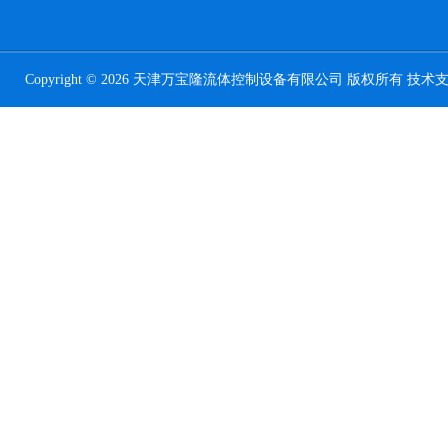
Copyright © 2026 天津万宝隆流体控制设备有限公司 版权所有 技术