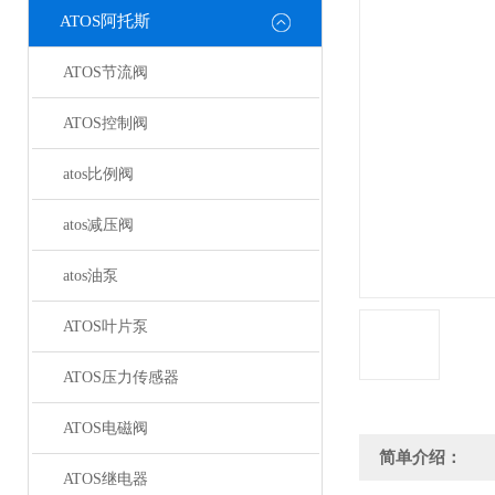
ATOS阿托斯
ATOS节流阀
ATOS控制阀
atos比例阀
atos减压阀
atos油泵
ATOS叶片泵
ATOS压力传感器
ATOS电磁阀
简单介绍：
ATOS继电器