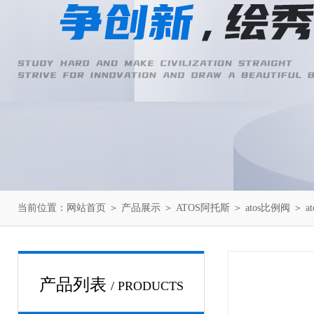
当前位置：
网站首页
＞
产品展示
＞
ATOS阿托斯
＞
atos比例阀
＞ a
产品列表
/ PRODUCTS