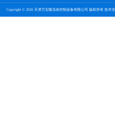
Copyright © 2026 天津万宝隆流体控制设备有限公司 版权所有 技术