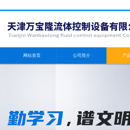
网站首页
公司简介
产