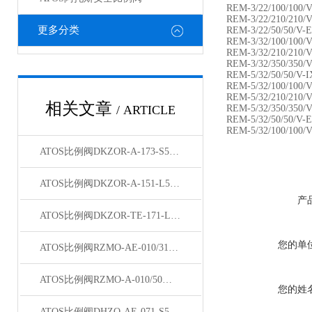
REM-3/22/100/100
REM-3/22/210/210/
更多分类
REM-3/22/50/50/V
REM-3/32/100/100/
REM-3/32/210/210/V
REM-3/32/350/350/V
REM-5/32/50/50/V-
REM-5/32/100/100/
REM-5/32/210/210/V
相关文章
/ ARTICLE
REM-5/32/350/350/V
REM-5/32/50/50/V
REM-5/32/100/100/
ATOS比例阀DKZOR-A-173-S5结构说明
ATOS比例阀DKZOR-A-151-L5/BY/16 40库存
产
ATOS比例阀DKZOR-TE-171-L5型号齐全
您的单
ATOS比例阀RZMO-AE-010/315 10主要说明
ATOS比例阀RZMO-A-010/50特点
您的姓
ATOS比例阀DHZO-AE-071-S5/I现货