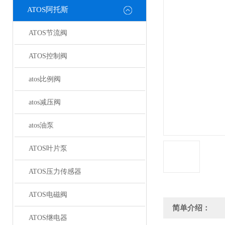
ATOS阿托斯
ATOS节流阀
ATOS控制阀
atos比例阀
atos减压阀
atos油泵
ATOS叶片泵
ATOS压力传感器
ATOS电磁阀
简单介绍：
ATOS继电器