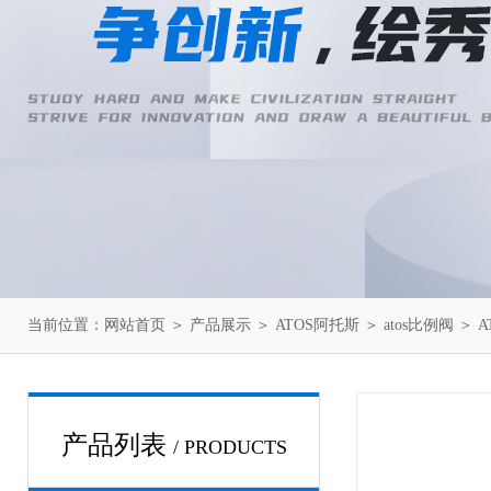
当前位置：
网站首页
＞
产品展示
＞
ATOS阿托斯
＞
atos比例阀
＞ A
产品列表
/ PRODUCTS