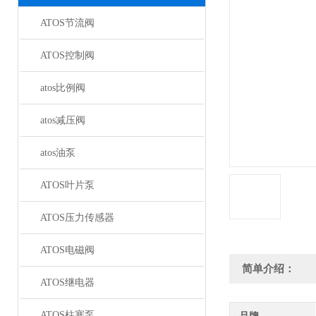
ATOS节流阀
ATOS控制阀
atos比例阀
atos减压阀
atos油泵
ATOS叶片泵
ATOS压力传感器
ATOS电磁阀
简单介绍：
ATOS继电器
ATOS柱塞泵