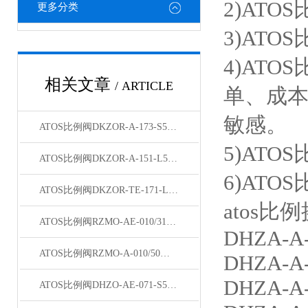
2)AT
更多分类
3)AT
4)AT
相关文章
/ ARTICLE
单、成
敏感。
ATOS比例阀DKZOR-A-173-S5结构说明
5)AT
ATOS比例阀DKZOR-A-151-L5/BY/16 40库存
6)AT
ATOS比例阀DKZOR-TE-171-L5型号齐全
atos
ATOS比例阀RZMO-AE-010/315 10主要说明
DHZA-A-
ATOS比例阀RZMO-A-010/50特点
DHZA-A-
DHZA-A-
ATOS比例阀DHZO-AE-071-S5/I现货