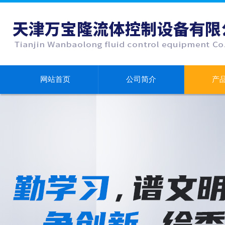
网站首页
公司简介
产