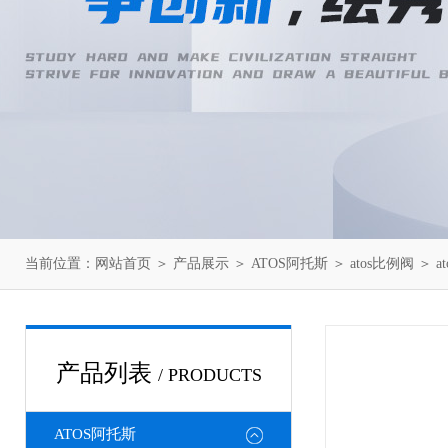
当前位置：
网站首页
＞
产品展示
＞
ATOS阿托斯
＞
atos比例阀
＞ a
产品列表
/ PRODUCTS
ATOS阿托斯