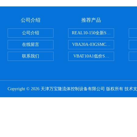
公司介绍
推荐产品
公司介绍
REAL10-150全新SMC正弦无杆
在线留言
VBA20A-03GSMC增压阀VBA-X
联系我们
VBAT10A1低价SMC储气罐VBA
Copyright © 2026 天津万宝隆流体控制设备有限公司 版权所有 技术