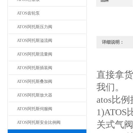
品牌
ATOS齿轮泵
ATOS阿托斯压力阀
ATOS阿托斯溢流阀
详细说明：
ATOS阿托斯流量阀
ATOS阿托斯插装阀
直接拿
ATOS阿托斯叠加阀
我们。
ATOS阿托斯放大器
atos比例
ATOS阿托斯伺服阀
1)AT
关式气
ATOS阿托斯安全比例阀