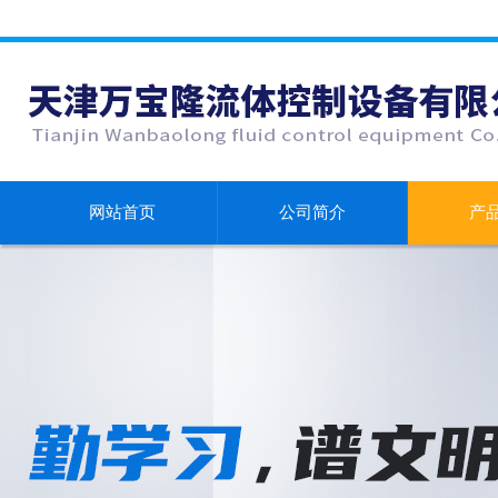
网站首页
公司简介
产