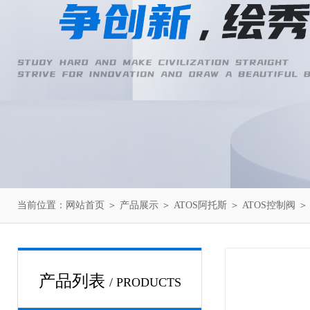
当前位置：
网站首页
＞
产品展示
＞
ATOS阿托斯
＞
ATOS控制阀
＞
产品列表
/ PRODUCTS