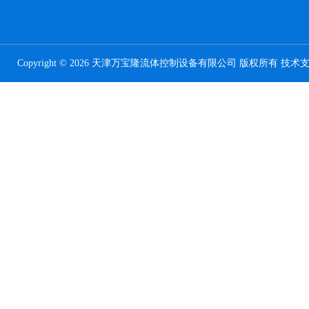
Copyright © 2026 天津万宝隆流体控制设备有限公司 版权所有 技术