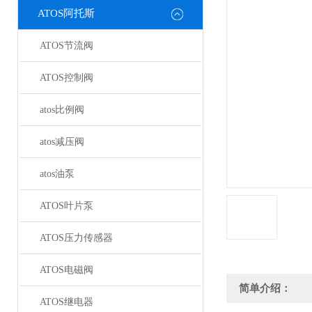
ATOS阿托斯
ATOS节流阀
ATOS控制阀
atos比例阀
atos减压阀
atos油泵
ATOS叶片泵
ATOS压力传感器
ATOS电磁阀
简单介绍：
ATOS继电器