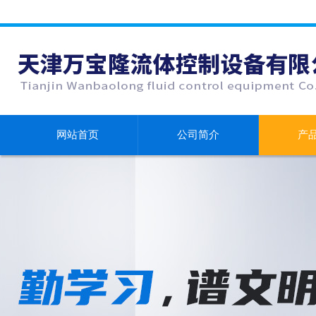
网站首页
公司简介
产