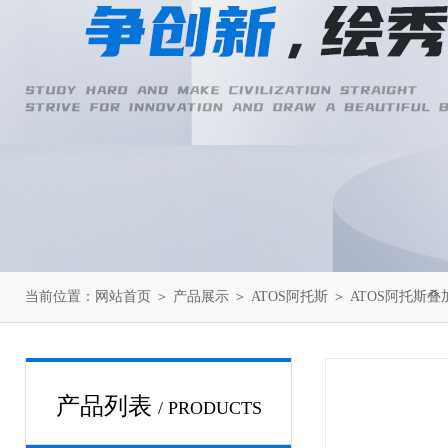
当前位置：
网站首页
＞
产品展示
＞
ATOS阿托斯
＞
ATOS阿托斯叠
产品列表
/ PRODUCTS