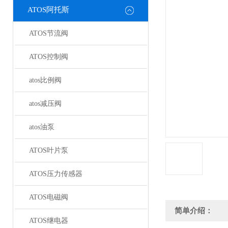
ATOS阿托斯
ATOS节流阀
ATOS控制阀
atos比例阀
atos减压阀
atos油泵
ATOS叶片泵
ATOS压力传感器
ATOS电磁阀
简单介绍：
ATOS继电器