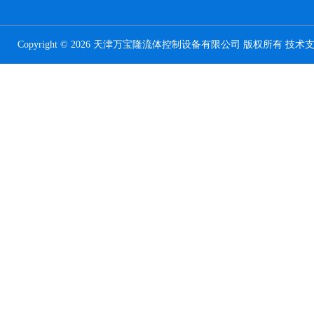
Copyright © 2026 天津万宝隆流体控制设备有限公司 版权所有 技术