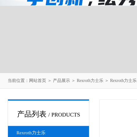
当前位置：
网站首页
＞
产品展示
＞
Rexroth力士乐
＞
Rexroth力
产品列表
/ PRODUCTS
Rexroth力士乐