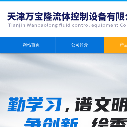
网站首页
公司简介
产