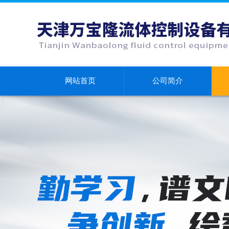
网站首页
公司简介