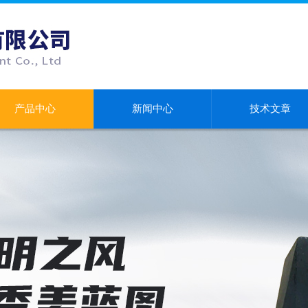
产品中心
新闻中心
技术文章