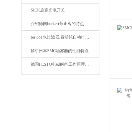
SICK施克光电开关
介绍德国burkert截止阀的特点以及操作方法
festo分水过滤器,费斯托自动排水过滤器滤芯
解析日本SMC油雾器的性能特点
德国FESTO电磁阀的工作原理与安装注意事项