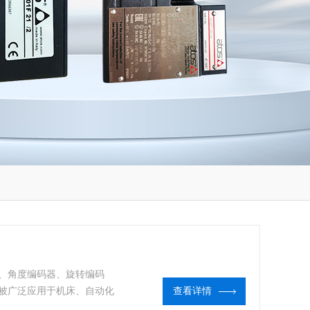
、角度编码器、旋转编码
被广泛应用于机床、自动化
查看详情