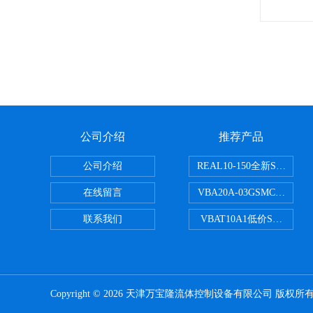
公司介绍
推荐产品
公司介绍
REAL10-150全新SMC
在线留言
VBA20A-03GSMC增压阀
联系我们
VBAT10A1低价SMC储气
Copyright © 2026 天津万宝隆流体控制设备有限公司 版权