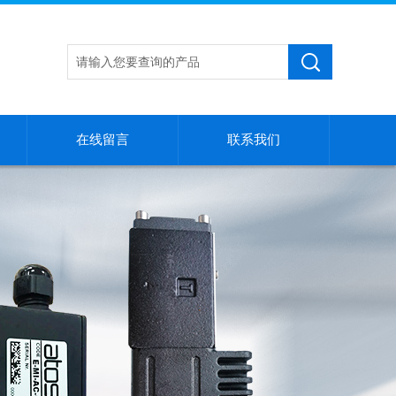
在线留言
联系我们