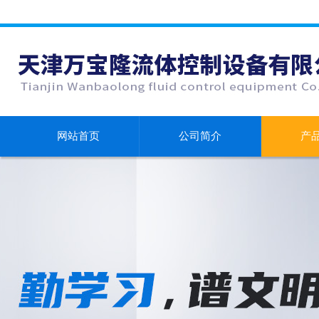
网站首页
公司简介
产