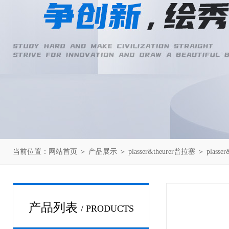
当前位置：
网站首页
＞
产品展示
＞
plasser&theurer普拉塞
＞
plasse
产品列表
/ PRODUCTS