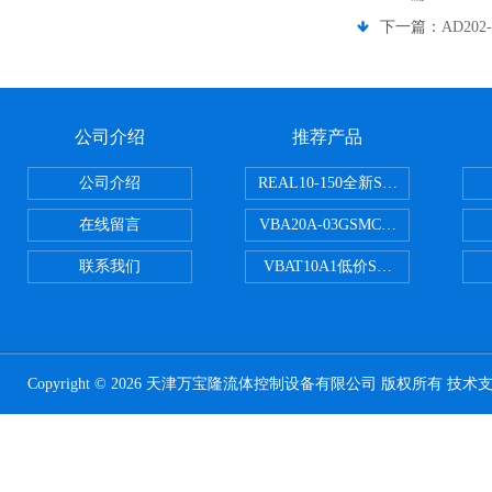
下一篇：
AD20
公司介绍
推荐产品
公司介绍
REAL10-150全新SMC正弦无杆
在线留言
VBA20A-03GSMC增压阀VBA-X
联系我们
VBAT10A1低价SMC储气罐VBA
Copyright © 2026 天津万宝隆流体控制设备有限公司 版权所有 技术