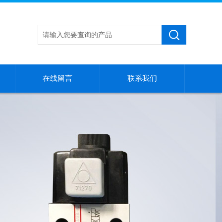
在线留言
联系我们