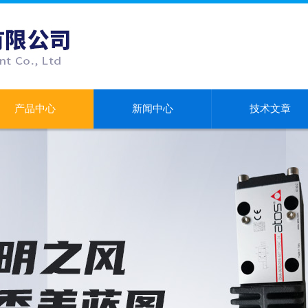
产品中心
新闻中心
技术文章