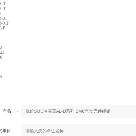
6-01
8-01
8
3-01
3-01F
6-F
2
23
6
-A
产品：
的单位：