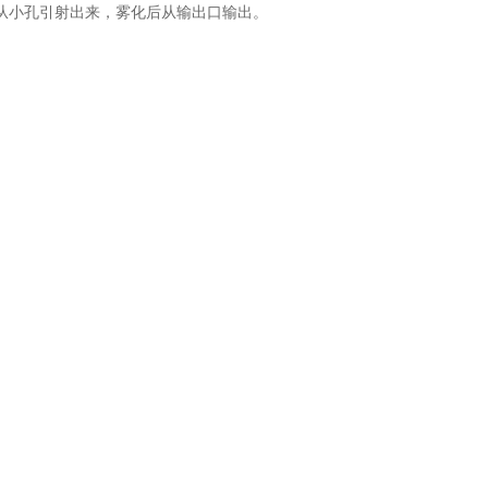
从小孔引射出来，雾化后从输出口输出。