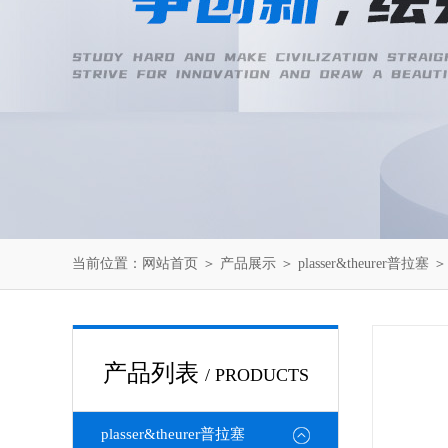
当前位置：
网站首页
＞
产品展示
＞
plasser&theurer普拉塞
产品列表
/ PRODUCTS
plasser&theurer普拉塞