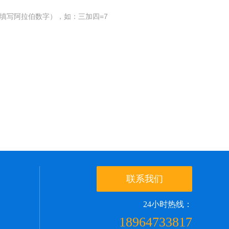
填写阿拉伯数字），如：三加四=7
联系我们
24小时热线：
18964733817