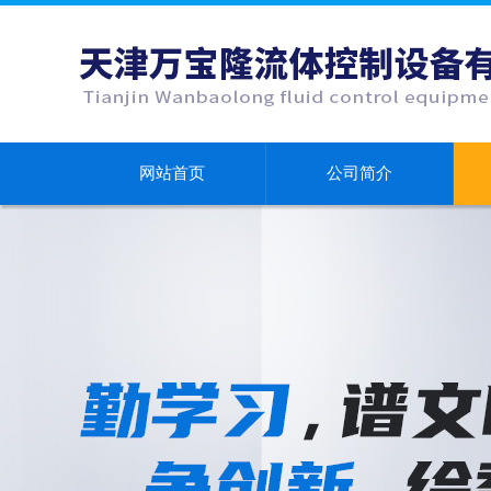
网站首页
公司简介