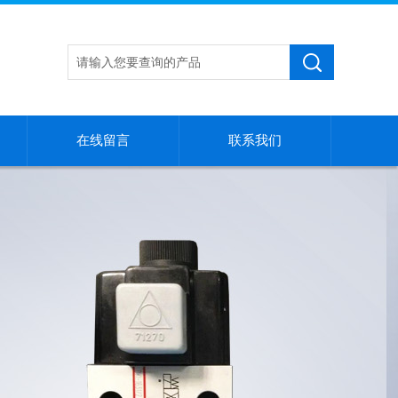
在线留言
联系我们