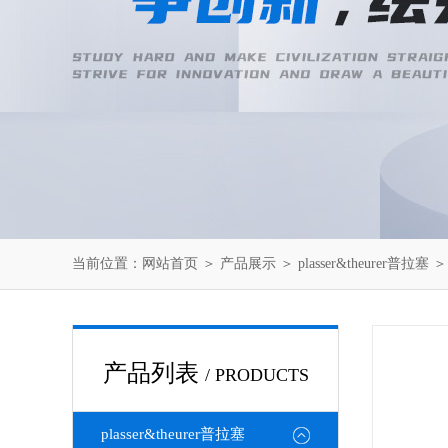
当前位置：
网站首页
＞
产品展示
＞
plasser&theurer普拉塞
产品列表
/ PRODUCTS
plasser&theurer普拉塞