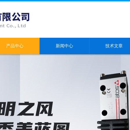
产品中心
新闻中心
技术文章