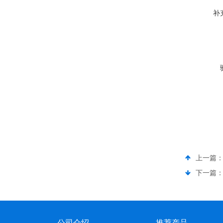
补
上一篇
下一篇
公司介绍
推荐产品