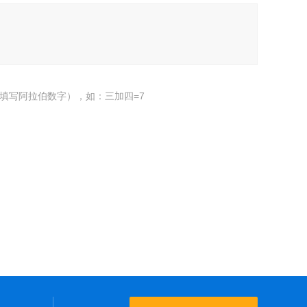
填写阿拉伯数字），如：三加四=7