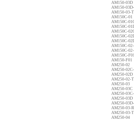
AM150-03D
AM150-03D
AM150-03-T
AM150C-01
AM150C-01
AM150C-01
AM150C-02
AM150C-02
AM150C-02
AM150C-02-
AM150C-02
AM150C-F0
AM150-F01
AM250-02
AM250-02C
AM250-02D
AM250-02-T
AM250-03
AM250-03C
AM250-03C
AM250-03D
AM250-03D
AM250-03-R
AM250-03-T
AM250-04