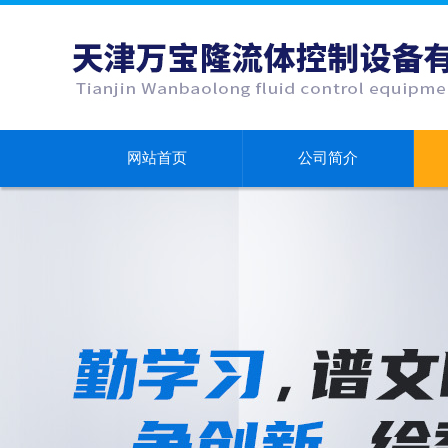
网站首页
公司简介