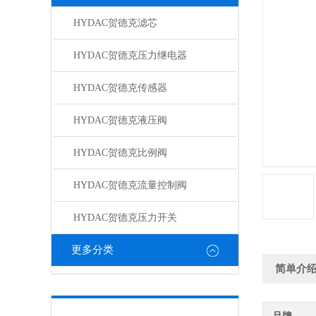
HYDAC贺德克滤芯
HYDAC贺德克压力继电器
HYDAC贺德克传感器
HYDAC贺德克液压阀
HYDAC贺德克比例阀
HYDAC贺德克流量控制阀
HYDAC贺德克压力开关
更多分类
简单介