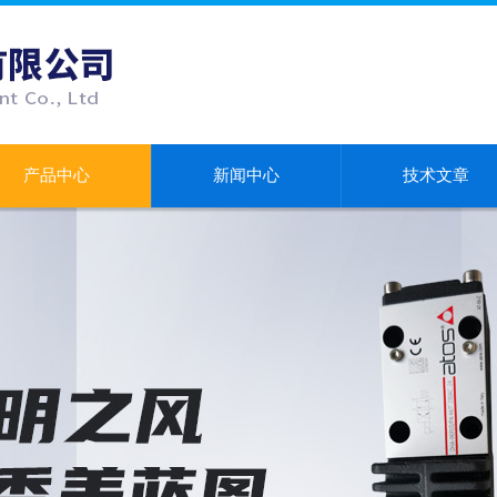
产品中心
新闻中心
技术文章