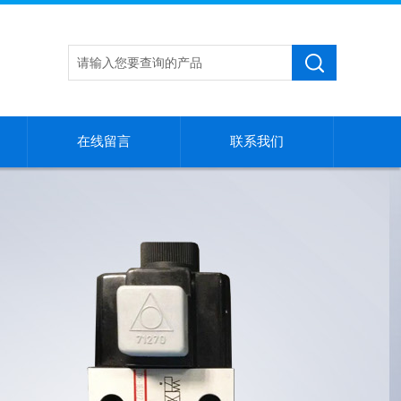
在线留言
联系我们