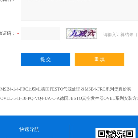
验证码：
请输入计算结果（
：
MSB4-1/4-FRC1:J5M1德国FESTO气源处理器MSB4-FRC系列货真价实
：
OVEL-5-H-10-PQ-VQ4-UA-C-A德国FESTO真空发生器OVEL系列安装
快速导航