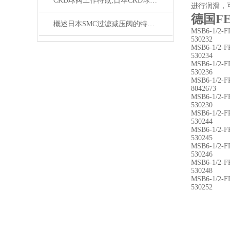
CKD球阀工作特点,日本CKD球阀,CKD
进行润滑，
德国F
概述日本SMC过滤减压阀的特点以及选用标准
MSB6-1/2-F
530232
MSB6-1/2-F
530234
MSB6-1/2-F
530236
MSB6-1/2-F
8042673
MSB6-1/2-F
530230
MSB6-1/2-F
530244
MSB6-1/2-F
530245
MSB6-1/2-F
530246
MSB6-1/2-F
530248
MSB6-1/2-F
530252