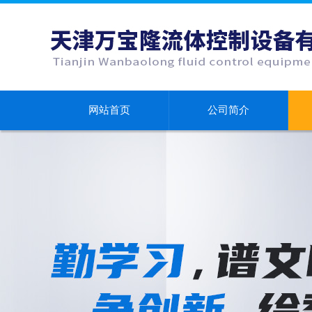
网站首页
公司简介