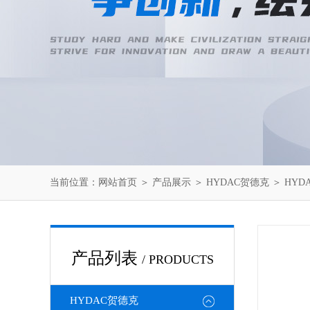
当前位置：
网站首页
＞
产品展示
＞
HYDAC贺德克
＞
HYD
产品列表
/ PRODUCTS
HYDAC贺德克