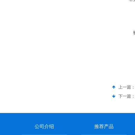
上一篇
下一篇
公司介绍
推荐产品