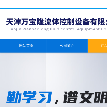
网站首页
公司简介
产