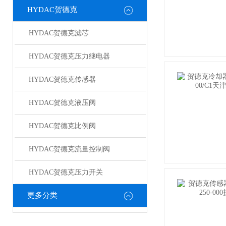
HYDAC贺德克
HYDAC贺德克滤芯
HYDAC贺德克压力继电器
HYDAC贺德克传感器
HYDAC贺德克液压阀
HYDAC贺德克比例阀
HYDAC贺德克流量控制阀
HYDAC贺德克压力开关
更多分类