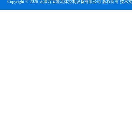
Copyright © 2026 天津万宝隆流体控制设备有限公司 版权所有 技术