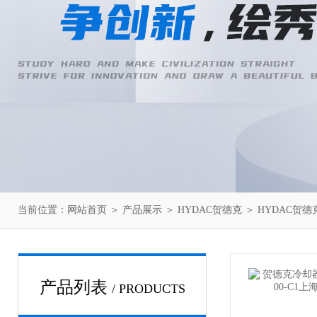
当前位置：
网站首页
＞
产品展示
＞
HYDAC贺德克
＞
HYDAC贺
产品列表
/ PRODUCTS