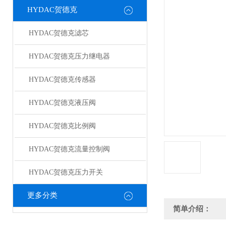
HYDAC贺德克
HYDAC贺德克滤芯
HYDAC贺德克压力继电器
HYDAC贺德克传感器
HYDAC贺德克液压阀
HYDAC贺德克比例阀
HYDAC贺德克流量控制阀
HYDAC贺德克压力开关
更多分类
简单介绍：