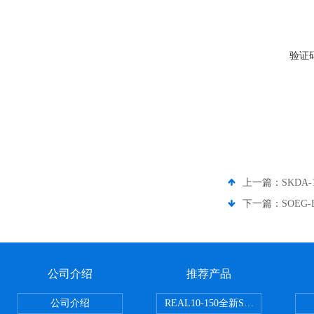
验证
上一篇：
SKDA
下一篇：
SOEG
公司介绍
推荐产品
公司介绍
REAL10-150全新SMC正弦无杆