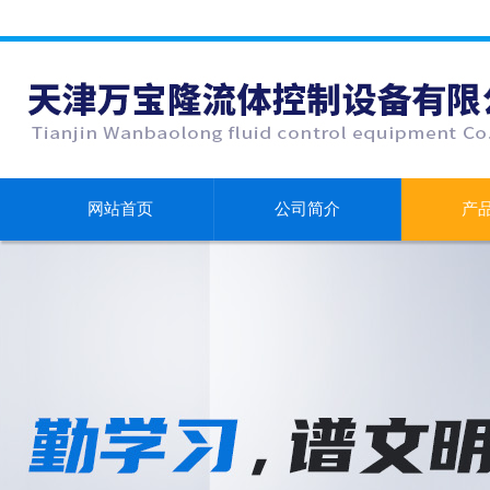
网站首页
公司简介
产