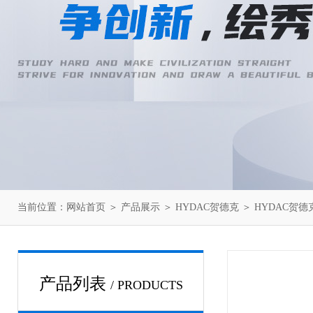
当前位置：
网站首页
＞
产品展示
＞
HYDAC贺德克
＞
HYDAC贺德
产品列表
/ PRODUCTS