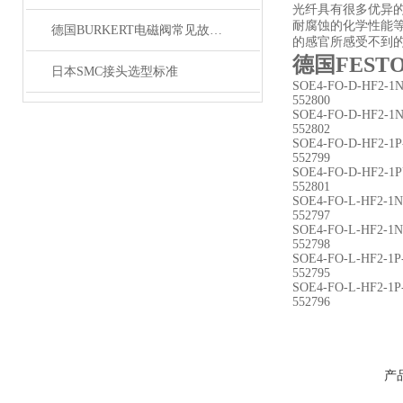
光纤具有很多优异
耐腐蚀的化学性能
德国BURKERT电磁阀常见故障应从以下5个方面排查
的感官所感受不到
德国FEST
日本SMC接头选型标准
SOE4-FO-D-HF2-1
552800
SOE4-FO-D-HF2-1
552802
SOE4-FO-D-HF2-1P
552799
SOE4-FO-D-HF2-1
552801
SOE4-FO-L-HF2-1N
552797
SOE4-FO-L-HF2-1
552798
SOE4-FO-L-HF2-1P
552795
SOE4-FO-L-HF2-1P
552796
产