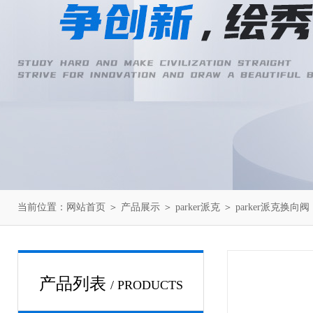
当前位置：
网站首页
＞
产品展示
＞
parker派克
＞
parker派克换向阀
产品列表
/ PRODUCTS