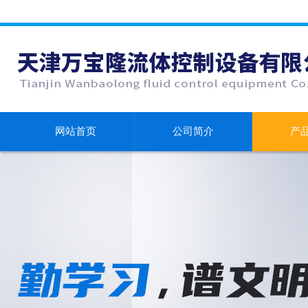
网站首页
公司简介
产