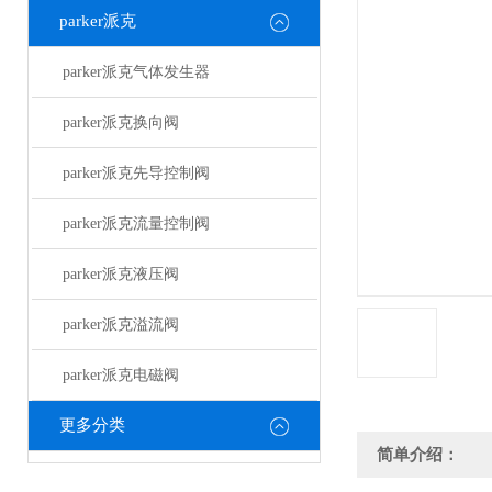
parker派克
parker派克气体发生器
parker派克换向阀
parker派克先导控制阀
parker派克流量控制阀
parker派克液压阀
parker派克溢流阀
parker派克电磁阀
更多分类
简单介绍：