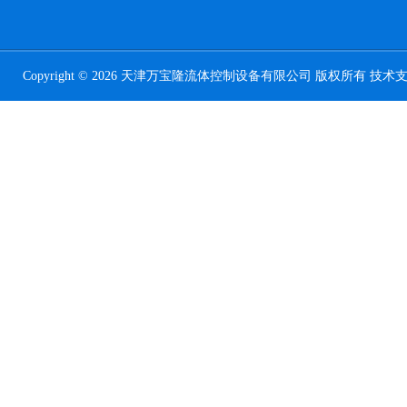
Copyright © 2026 天津万宝隆流体控制设备有限公司 版权所有 技术