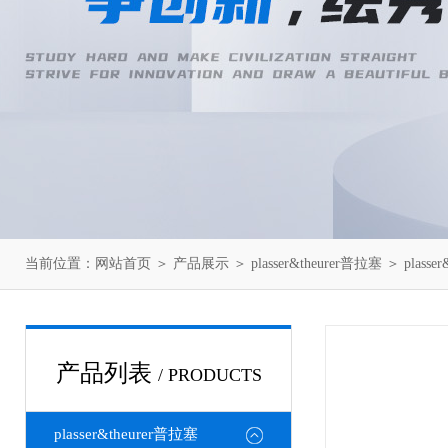
当前位置：
网站首页
＞
产品展示
＞
plasser&theurer普拉塞
＞
plasse
产品列表
/ PRODUCTS
plasser&theurer普拉塞