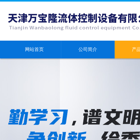
网站首页
公司简介
产