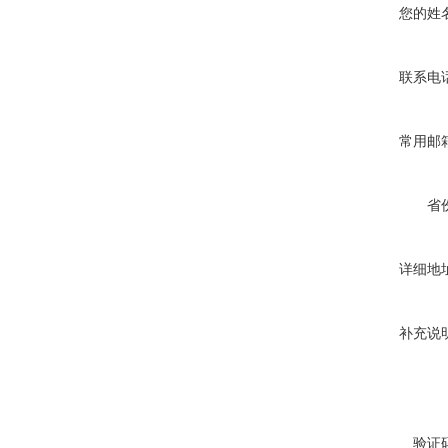
您的姓
联系电
常用邮
省
详细地
补充说
验证