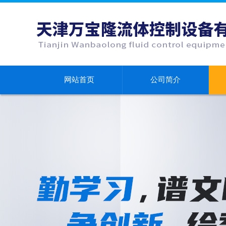
网站首页
公司简介