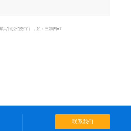
填写阿拉伯数字），如：三加四=7
联系我们