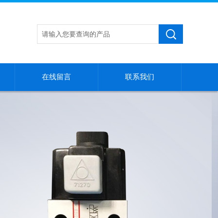
在线留言
联系我们