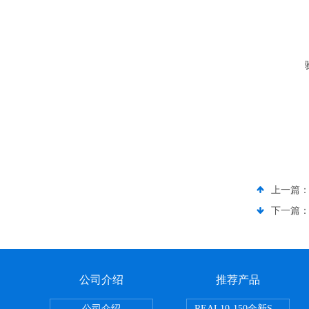
上一篇
下一篇
公司介绍
推荐产品
公司介绍
REAL10-150全新SMC