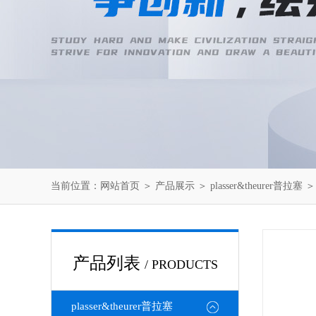
当前位置：
网站首页
＞
产品展示
＞
plasser&theurer普拉塞
产品列表
/ PRODUCTS
plasser&theurer普拉塞