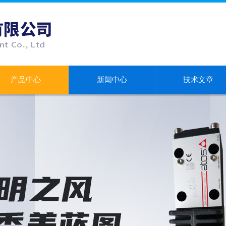
产品中心
新闻中心
技术文章