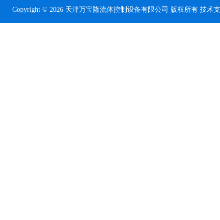
Copyright © 2026 天津万宝隆流体控制设备有限公司 版权所有 技术