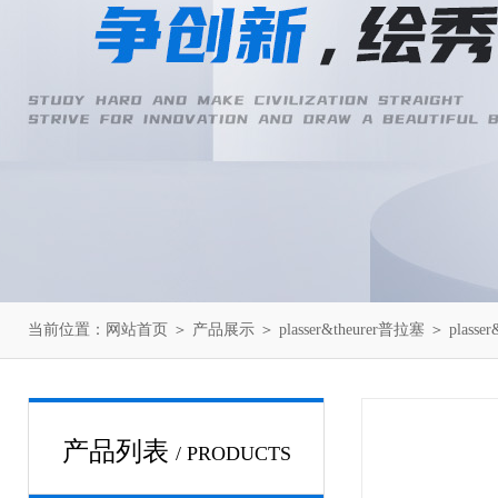
当前位置：
网站首页
＞
产品展示
＞
plasser&theurer普拉塞
＞
plasse
产品列表
/ PRODUCTS