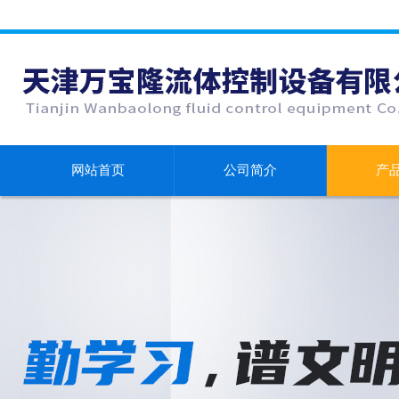
网站首页
公司简介
产