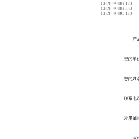
CH2FFA40B-170
CH2FFA40B-350
CH2FFA40C-170
产
您的单
您的姓
联系电
常用邮
省