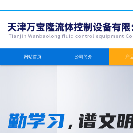
网站首页
公司简介
产