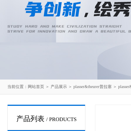
当前位置：
网站首页
＞
产品展示
＞
plasser&theurer普拉塞
＞
plasse
产品列表
/ PRODUCTS