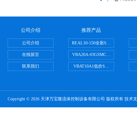
公司介绍
推荐产品
公司介绍
REAL10-150全新SMC正弦无杆
在线留言
VBA20A-03GSMC增压阀VBA-X
联系我们
VBAT10A1低价SMC储气罐VBA
Copyright © 2026 天津万宝隆流体控制设备有限公司 版权所有 技术