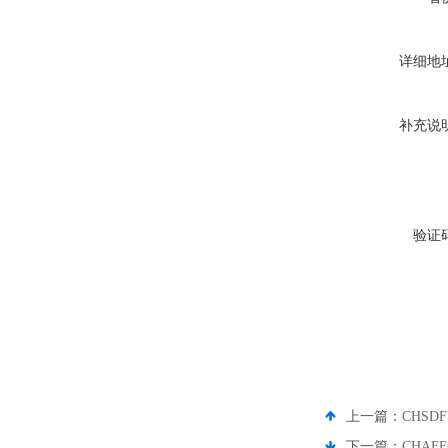
详细地
补充说
验证
上一篇：
CHSD
下一篇：
CHAF