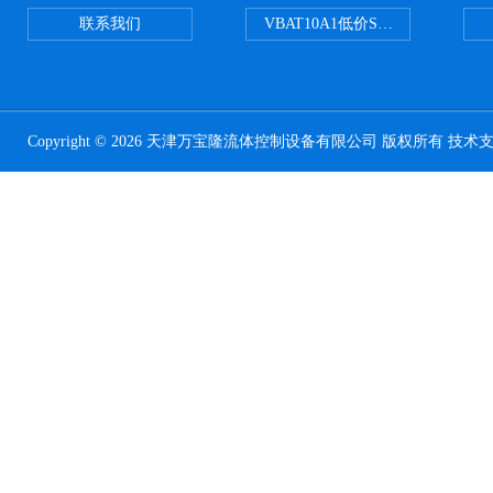
联系我们
VBAT10A1低价SMC储气罐VBA
Copyright © 2026 天津万宝隆流体控制设备有限公司 版权所有 技术