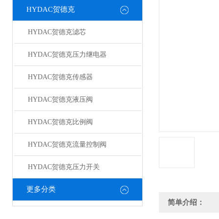
HYDAC贺德克
HYDAC贺德克滤芯
HYDAC贺德克压力继电器
HYDAC贺德克传感器
HYDAC贺德克液压阀
HYDAC贺德克比例阀
HYDAC贺德克流量控制阀
HYDAC贺德克压力开关
更多分类
简单介绍：