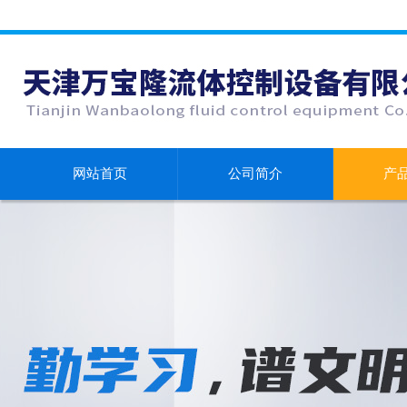
网站首页
公司简介
产