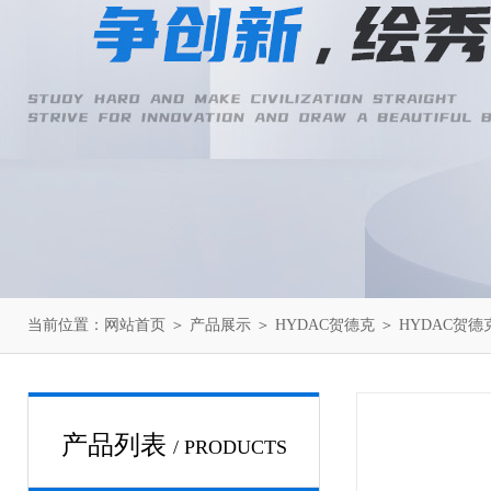
当前位置：
网站首页
＞
产品展示
＞
HYDAC贺德克
＞
HYDAC贺
产品列表
/ PRODUCTS