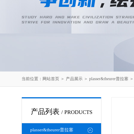
当前位置：
网站首页
＞
产品展示
＞
plasser&theurer普拉塞
产品列表
/ PRODUCTS
plasser&theurer普拉塞