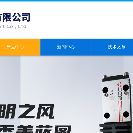
产品中心
新闻中心
技术文章