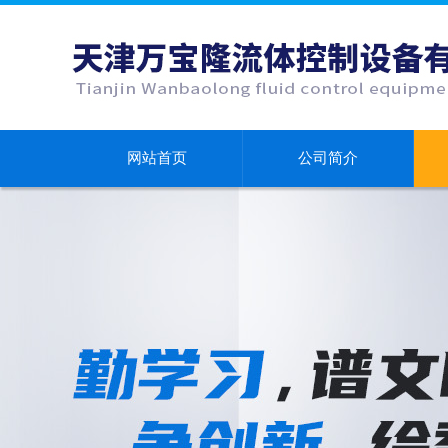
网站首页
公司简介