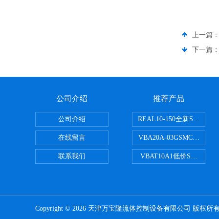
上一篇
下一篇
公司介绍
推荐产品
公司介绍
REAL10-150全新SMC
在线留言
VBA20A-03GSMC增压阀
联系我们
VBAT10A1低价SMC储气
Copyright © 2026 天津万宝隆流体控制设备有限公司 版权