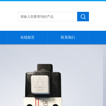
在线留言
联系我们