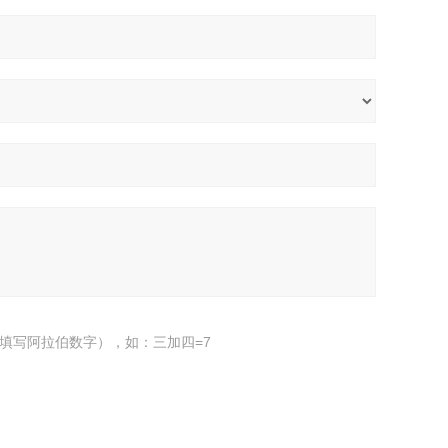
填写阿拉伯数字），如：三加四=7