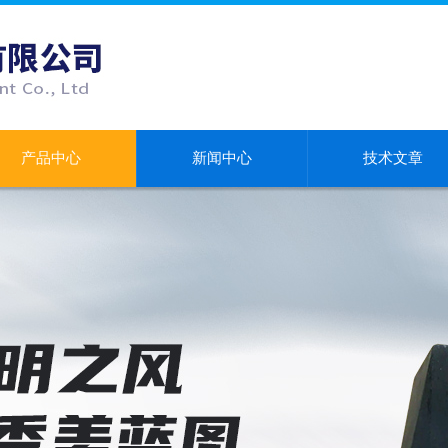
产品中心
新闻中心
技术文章