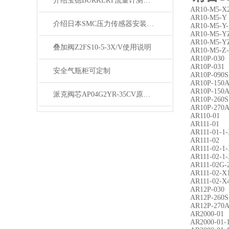
介绍宝德BURKERT流量计测量范围
AR10-M5-X
AR10-M5-Y
介绍日本SMC压力传感器安装步骤与性能指标
AR10-M5-Y
AR10-M5-Y
AR10-M5-Y
叠加阀Z2FS10-5-3X/V使用说明
AR10-M5-Z
AR10P-030
AR10P-031
安全气瓶柜可定制
AR10P-090S
AR10P-150
AR10P-150
派克阀芯AP04G2YR-35CV原产地货源
AR10P-260S
AR10P-270
AR110-01
AR111-01
AR111-01-1
AR111-02
AR111-02-1
AR111-02-1
AR111-02G-
AR111-02-X
AR111-02-X
AR12P-030
AR12P-260S
AR12P-270
AR2000-01
AR2000-01-