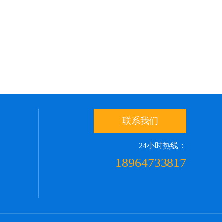
联系我们
24小时热线：
18964733817