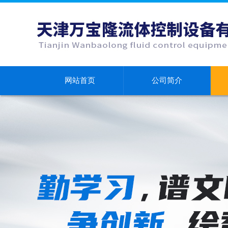
网站首页
公司简介