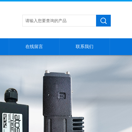
在线留言
联系我们