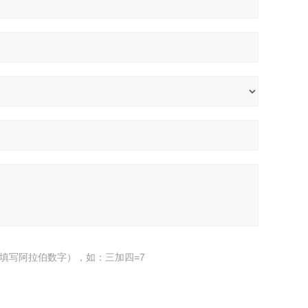
填写阿拉伯数字），如：三加四=7