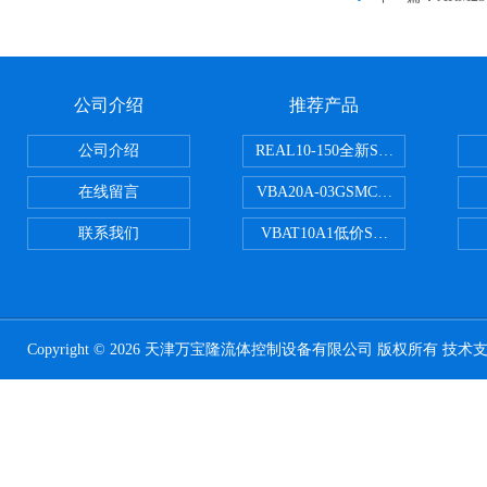
公司介绍
推荐产品
公司介绍
REAL10-150全新SMC正弦无杆
在线留言
VBA20A-03GSMC增压阀VBA-X
联系我们
VBAT10A1低价SMC储气罐VBA
Copyright © 2026 天津万宝隆流体控制设备有限公司 版权所有 技术