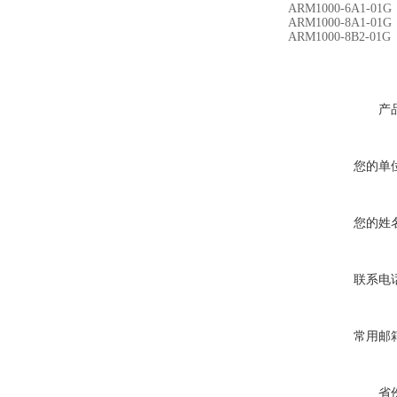
ARM1000-6A1-01G
ARM1000-8A1-01G
ARM1000-8B2-01G
产
您的单
您的姓
联系电
常用邮
省