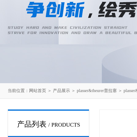
当前位置：
网站首页
＞
产品展示
＞
plasser&theurer普拉塞
＞
plasse
产品列表
/ PRODUCTS