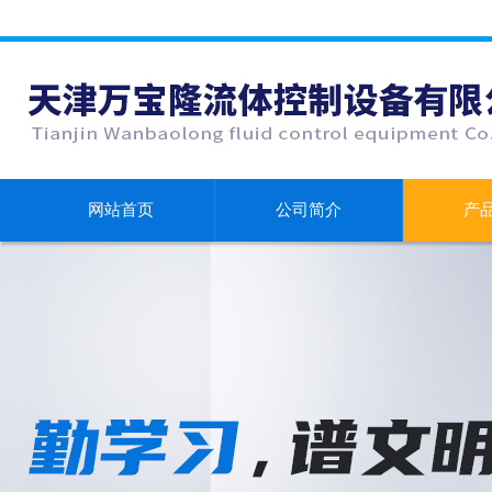
网站首页
公司简介
产