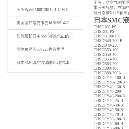
子等，对空气的要
带开关气缸。在物
液压阀WSM08130D-01-C-N-0 特惠
缸分别按X和Y轴
日本SMC
美国世伟洛克卡套球阀SS-42GS6MM**
CHSD100-PS
CHSD80-PS
如何延长日本SMC标准气缸的寿命？
CHSDB100-150
CHSDB40-200-B
CHSDB40-250
宝德角座阀007225库存型号
CHSDB50-100
CHSDB50-40
CHSDB63-100
日本SMC真空过滤器出现结冰现象如何防止措施？
CHSDB63-200
CHSDB80-100
CHSDB80-300A
CHSDFY40-100-B
CHSDFY40-120-B
CHSDFY40-130-B
CHSDFY40-200
CHSDFY40-200-B
CHSDFY40-25-B
CHSDFY40-40-B
CHSDFY40-50-B
CHSDFY40-70-B
CHSDFY50-100-B
CHSDFY50-60-B
CHSDFY50-80-B