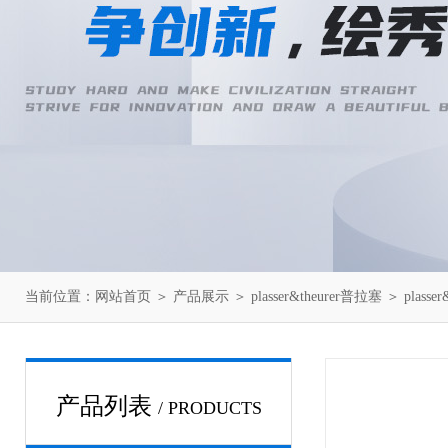
当前位置：
网站首页
＞
产品展示
＞
plasser&theurer普拉塞
＞
plasse
产品列表
/ PRODUCTS