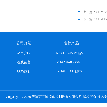
上一篇：
CHMB
下一篇：
CH2F
公司介绍
推荐产品
公司介绍
REAL10-150全新SMC正弦无杆
在线留言
VBA20A-03GSMC增压阀VBA-X
联系我们
VBAT10A1低价SMC储气罐VBA
Copyright © 2026 天津万宝隆流体控制设备有限公司 版权所有 技术