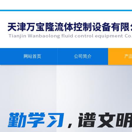
网站首页
公司简介
产