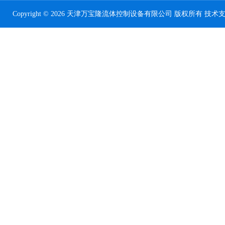
Copyright © 2026 天津万宝隆流体控制设备有限公司 版权所有 技术