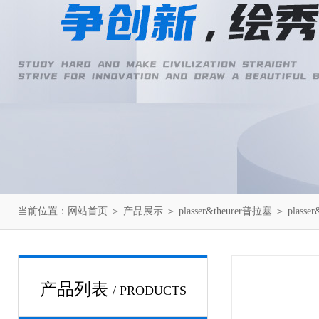
当前位置：
网站首页
＞
产品展示
＞
plasser&theurer普拉塞
＞
plasse
产品列表
/ PRODUCTS