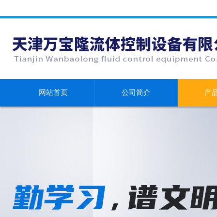
网站首页
公司简介
产