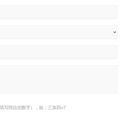
填写阿拉伯数字），如：三加四=7