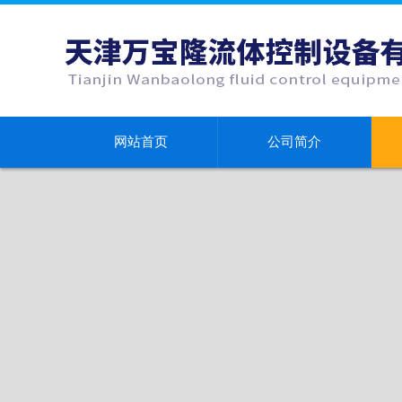
网站首页
公司简介