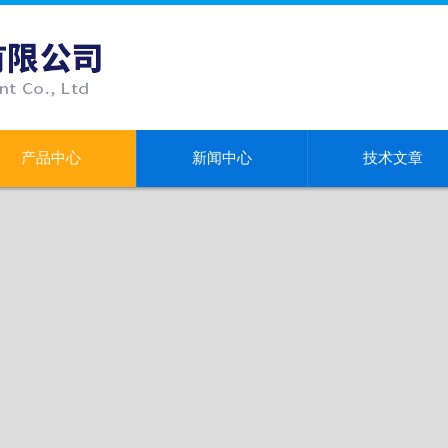
产品中心
新闻中心
技术文章