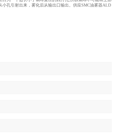
小孔引射出来，雾化后从输出口输出。供应SMC油雾器ALD