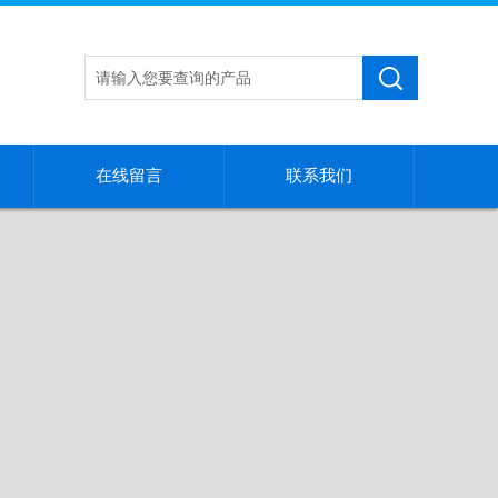
在线留言
联系我们