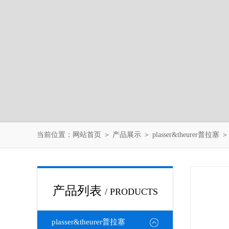
当前位置：
网站首页
＞
产品展示
＞
plasser&theurer普拉塞
产品列表
/ PRODUCTS
plasser&theurer普拉塞