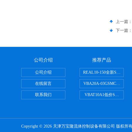
上一篇
下一篇
公司介绍
推荐产品
公司介绍
REAL10-150全新SMC
在线留言
VBA20A-03GSMC增压阀
联系我们
VBAT10A1低价SMC储气
Copyright © 2026 天津万宝隆流体控制设备有限公司 版权