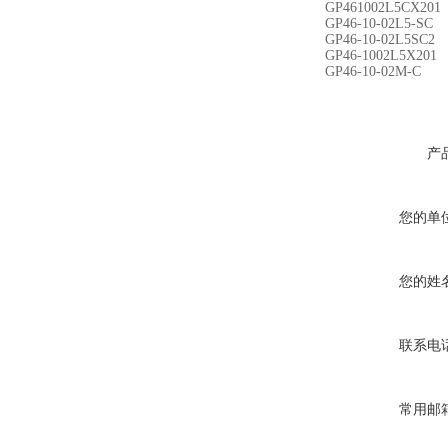
GP461002L5CX201
GP46-10-02L5-SC
GP46-10-02L5SC2
GP46-1002L5X201
GP46-10-02M-C
产
您的单
您的姓
联系电
常用邮