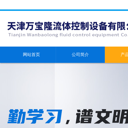
网站首页
公司简介
产