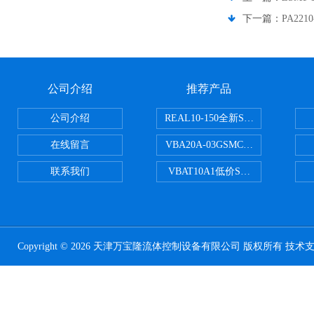
下一篇：
PA22
公司介绍
推荐产品
公司介绍
REAL10-150全新SMC正弦无杆
在线留言
VBA20A-03GSMC增压阀VBA-X
联系我们
VBAT10A1低价SMC储气罐VBA
Copyright © 2026 天津万宝隆流体控制设备有限公司 版权所有 技术