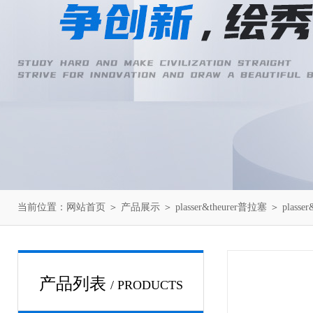
当前位置：
网站首页
＞
产品展示
＞
plasser&theurer普拉塞
＞
plasse
产品列表
/ PRODUCTS