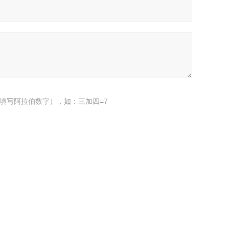
填写阿拉伯数字），如：三加四=7