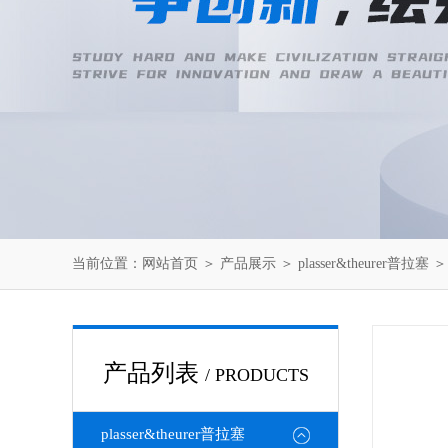
当前位置：
网站首页
＞
产品展示
＞
plasser&theurer普拉塞
产品列表
/ PRODUCTS
plasser&theurer普拉塞