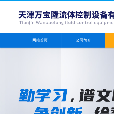
网站首页
公司简介