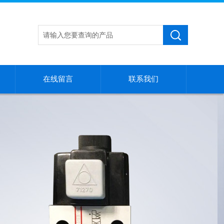
在线留言
联系我们