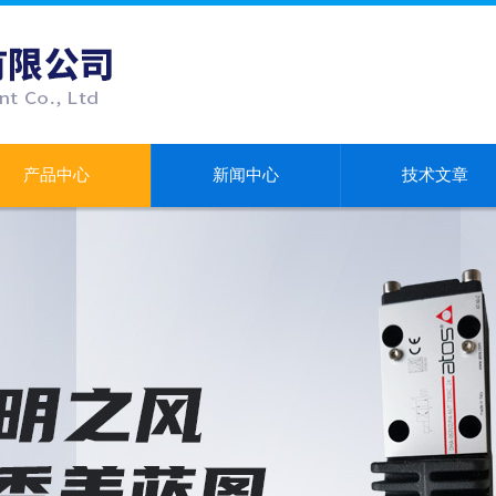
产品中心
新闻中心
技术文章