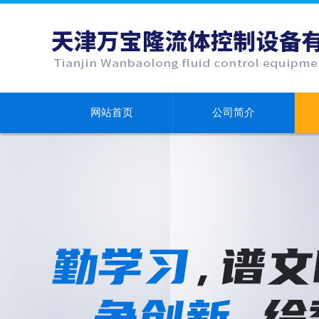
网站首页
公司简介