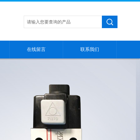
在线留言
联系我们