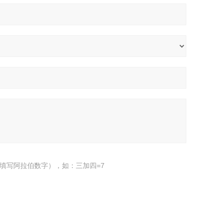
填写阿拉伯数字），如：三加四=7