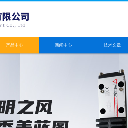
产品中心
新闻中心
技术文章