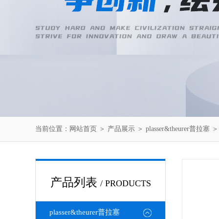
当前位置：
网站首页
＞
产品展示
＞
plasser&theurer普拉塞
产品列表
/ PRODUCTS
plasser&theurer普拉塞