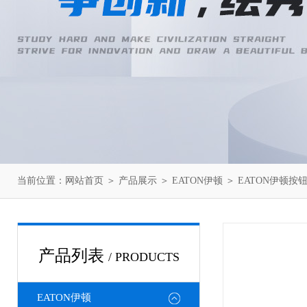
当前位置：
网站首页
＞
产品展示
＞
EATON伊顿
＞
EATON伊顿按
产品列表
/ PRODUCTS
EATON伊顿