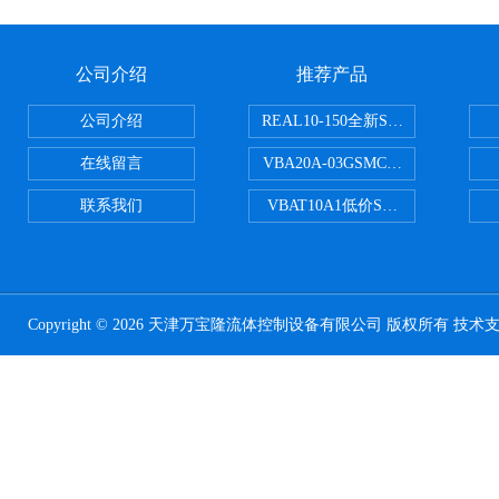
公司介绍
推荐产品
公司介绍
REAL10-150全新SMC正弦无杆
在线留言
VBA20A-03GSMC增压阀VBA-X
联系我们
VBAT10A1低价SMC储气罐VBA
Copyright © 2026 天津万宝隆流体控制设备有限公司 版权所有 技术