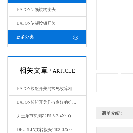
EATON伊顿旋转接头
EATON伊顿按钮开关
更多分类
相关文章
/ ARTICLE
EATON按钮开关的常见故障相应解决方法介绍
EATON按钮开关具有良好的机械性能和电气性能
简单介绍：
力士乐节流阀Z2FS 6-2-4X/1Q现货
DEUBLIN旋转接头1102-025-081全系列