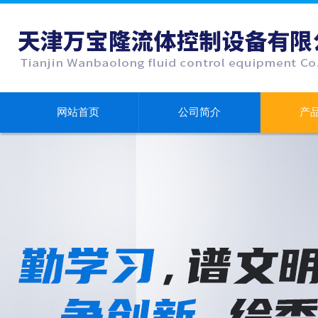
网站首页
公司简介
产